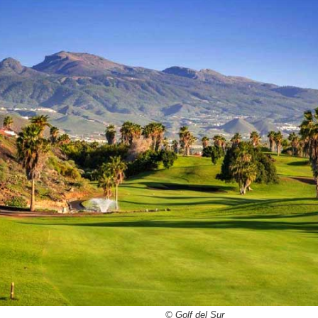
© Golf del Sur