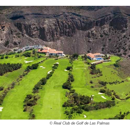
© Real Club de Golf de Las Palmas