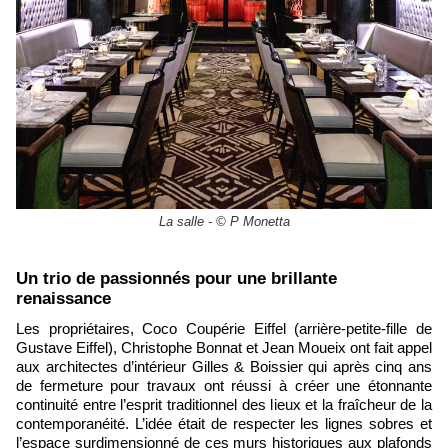
La salle - © P Monetta
​Un trio de passionnés pour une brillante
renaissance
Les propriétaires, Coco Coupérie Eiffel (arrière-petite-fille de
Gustave Eiffel), Christophe Bonnat et Jean Moueix ont fait appel
aux architectes d’intérieur Gilles & Boissier qui après cinq ans
de fermeture pour travaux ont réussi à créer une étonnante
continuité entre l’esprit traditionnel des lieux et la fraîcheur de la
contemporanéité. L’idée était de respecter les lignes sobres et
l’espace surdimensionné de ces murs historiques aux plafonds