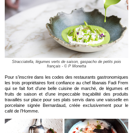
Stracciatella, légumes verts de saison, gaspacho de petits pois
français - © P Monetta
Pour s’inscrire dans les codes des restaurants gastronomiques
les trois propriétaires font confiance au chef libanais Fadi Frem
qui se fait fort d’une belle cuisine de marché, de légumes et
fruits de saison et d’une impeccable traçabilité des produits
travaillés sur place pour ses plats servis dans une vaisselle en
porcelaine signée Bernardaud, créée exclusivement pour le
café de l’Homme.