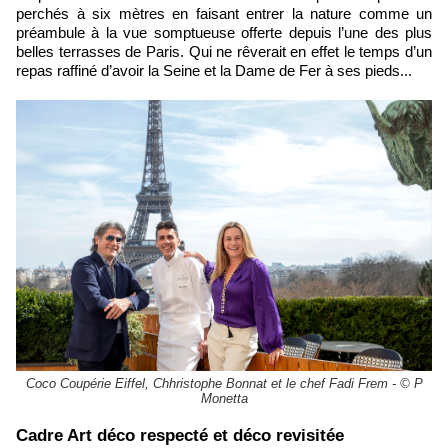
perchés à six mètres en faisant entrer la nature comme un
préambule à la vue somptueuse offerte depuis l’une des plus
belles terrasses de Paris. Qui ne rêverait en effet le temps d’un
repas raffiné d’avoir la Seine et la Dame de Fer à ses pieds...
Coco Coupérie Eiffel, Chhristophe Bonnat et le chef Fadi Frem - © P
Monetta
​Cadre Art déco respecté et déco revisitée