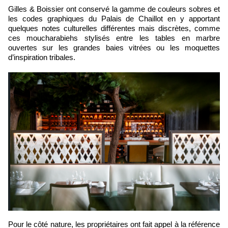
Gilles & Boissier ont conservé la gamme de couleurs sobres et
les codes graphiques du Palais de Chaillot en y apportant
quelques notes culturelles différentes mais discrètes, comme
ces moucharabiehs stylisés entre les tables en marbre
ouvertes sur les grandes baies vitrées ou les moquettes
d’inspiration tribales.
Pour le côté nature, les propriétaires ont fait appel à la référence