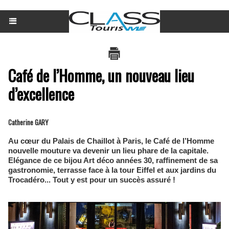
Café de l’Homme, un nouveau lieu
d’excellence
Catherine GARY
Au cœur du Palais de Chaillot à Paris, le Café de l’Homme
nouvelle mouture va devenir un lieu phare de la capitale.
Elégance de ce bijou Art déco années 30, raffinement de sa
gastronomie, terrasse face à la tour Eiffel et aux jardins du
Trocadéro... Tout y est pour un succès assuré !