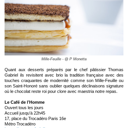
Mille-Feuille - @ P Monetta
Quant aux desserts préparés par le chef pâtissier Thomas
Gabriel ils revisitent avec brio la tradition française avec des
touches craquantes de modernité comme son Mille-Feuille ou
son Saint-Honoré sans oublier quelques déclinaisons signature
où le chocolat reste roi pour clore avec maestria notre repas.
Le Café de l’Homme
Ouvert tous les jours
Accueil jusqu’à 22h45
17, place du Trocadéro Paris 16e
Métro Trocadéro