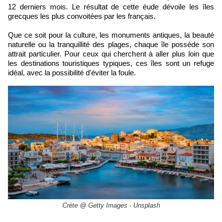
12 derniers mois. Le résultat de cette éude dévoile les îles
grecques les plus convoitées par les français.
Que ce soit pour la culture, les monuments antiques, la beauté
naturelle ou la tranquillité des plages, chaque île possède son
attrait particulier. Pour ceux qui cherchent à aller plus loin que
les destinations touristiques typiques, ces îles sont un refuge
idéal, avec la possibilité d'éviter la foule.
Crète @ Getty Images - Unsplash