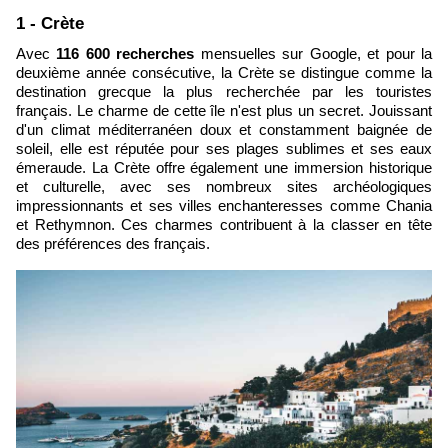
1 - Crète
Avec
116 600 recherches
mensuelles sur Google, et p
our la
deuxième année consécutive, la Crète se distingue comme la
destination grecque la plus recherchée par les touristes
français. Le charme de cette île n'est plus un secret. Jouissant
d'un climat méditerranéen doux et constamment baignée de
soleil, elle est réputée pour ses plages sublimes et ses eaux
émeraude. La Crète offre également une immersion historique
et culturelle, avec ses nombreux sites archéologiques
impressionnants et ses villes enchanteresses comme Chania
et Rethymnon. Ces charmes contribuent à la classer en tête
des préférences des français.