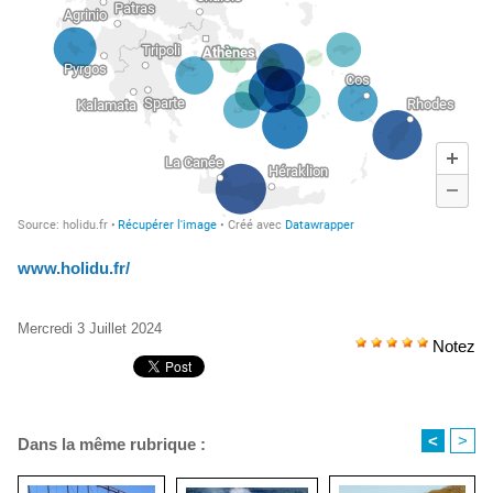
www.holidu.fr/
Mercredi 3 Juillet 2024
Notez
<
>
Dans la même rubrique :