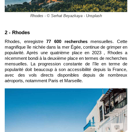
Rhodes - © Serhat Beyazkaya - Unsplash
2 - Rhodes
Rhodes, enregistre
77 600 recherches
mensuelles. Cette
magnifique île nichée dans la mer Égée, continue de grimper en
popularité. Après une quatrième place en 2023 , Rhodes a
récemment bondi à la deuxième place en termes de recherches
mensuelles. La progression constante de l'île en terme de
popularité doit beaucoup à son accessibilité depuis la France,
avec des vols directs disponibles depuis de nombreux
aéroports, notamment Paris et Marseille.