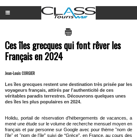
Ces îles grecques qui font rêver les
Français en 2024
Jean-Louis CORGIER
Les îles grecques restent une destination très prisée par les
voyageurs français, attirés par l'authenticité de ces
véritables paradis terrestres. Découvrons quelques unes
des îles les plus populaires en 2024.
Holidu, portail de réservation d’hébergements de vacances, a
mené une étude sur le volume de recherche mensuel moyen en
français et par personne sur Google avec pour thème "nom de
l'île" et "nom de l'île” suivi de “Grèce”, en France, au cours des