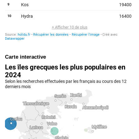
Carte interactive