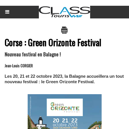
Corse : Green Orizonte Festival
Nouveau festival en Balagne !
Jean-Louis CORGIER
Les 20, 21 et 22 octobre 2023, la Balagne accueillera un tout
nouveau festival : le Green Orizonte Festival.