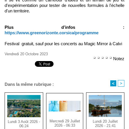
d'expérimentation pour tester de nouvelles formules à l'échelle
d'un territoire.
Plus d’infos :
https://www.greenorizonte.corsica/programme
Festival gratuit, sauf pour les concerts au Magic Mirror à Calvi
Vendredi 20 Octobre 2023
Notez
<
>
Dans la même rubrique :
Mercredi 29 Juillet
Lundi 20 Juillet
Lundi 3 Août 2026 -
2026 - 06:33
2026 - 21:41
06:24