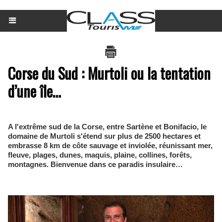
Corse du Sud : Murtoli ou la tentation
d’une île…
A l'extrême sud de la Corse, entre Sartène et Bonifacio, le
domaine de Murtoli s'étend sur plus de 2500 hectares et
embrasse 8 km de côte sauvage et inviolée, réunissant mer,
fleuve, plages, dunes, maquis, plaine, collines, forêts,
montagnes. Bienvenue dans ce paradis insulaire…