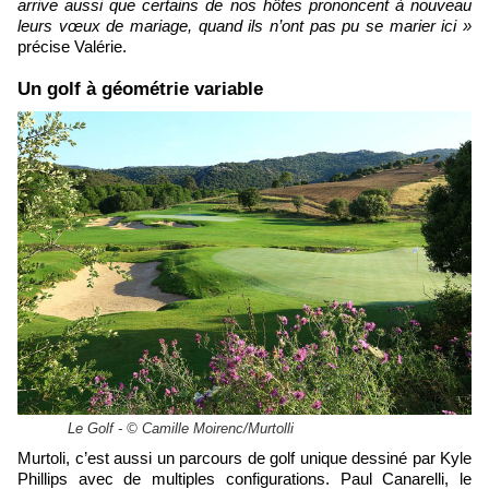
arrive aussi que certains de nos hôtes prononcent à nouveau
leurs vœux de mariage, quand ils n’ont pas pu se marier ici »
précise Valérie.
Un golf à géométrie variable
Le Golf - © Camille Moirenc/Murtolli
Murtoli, c’est aussi un parcours de golf unique dessiné par Kyle
Phillips avec de multiples configurations. Paul Canarelli, le