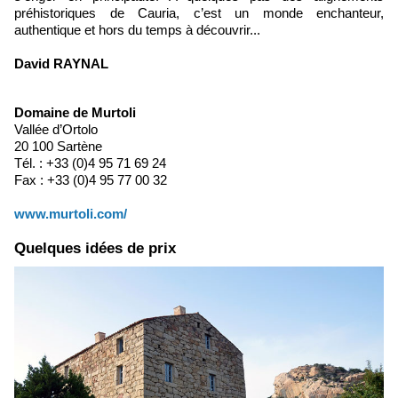
préhistoriques de Cauria, c’est un monde enchanteur,
authentique et hors du temps à découvrir...
David RAYNAL
Domaine de Murtoli
Vallée d’Ortolo
20 100 Sartène
Tél. : +33 (0)4 95 71 69 24
Fax : +33 (0)4 95 77 00 32
www.murtoli.com/
Quelques idées de prix