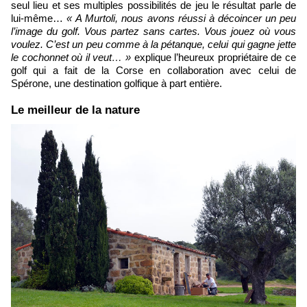
seul lieu et ses multiples possibilités de jeu le résultat parle de
lui-même…
« A Murtoli, nous avons réussi à décoincer un peu
l’image du golf. Vous partez sans cartes. Vous jouez où vous
voulez.
C’est un peu comme à la pétanque, celui qui gagne jette
le cochonnet où il veut… »
explique l’heureux propriétaire de ce
golf qui a fait de la Corse en collaboration avec celui de
Spérone, une destination golfique à part entière.
​Le meilleur de la nature