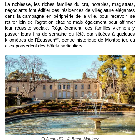
La noblesse, les riches familles du cru, notables, magistrats,
négociants font édifier ces résidences de villégiature élégantes
dans la campagne en périphérie de la ville, pour recevoir, se
retirer loin de l’agitation citadine mais également pour affirmer
leur réussite sociale. Régulièrement, ces familles viennent y
passer leurs fins de semaine ou l’été, car situées à quelques
kilomètres de l’Écusson**, centre historique de Montpellier, où
elles possèdent des hôtels particuliers.
Château d'O - © Bruno Martinez