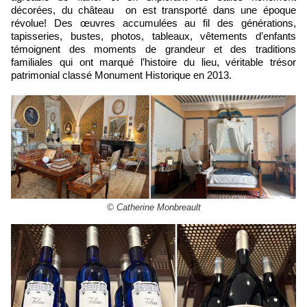
décorées, du château on est transporté dans une époque
révolue! Des œuvres accumulées au fil des générations,
tapisseries, bustes, photos, tableaux, vêtements d’enfants
témoignent des moments de grandeur et des traditions
familiales qui ont marqué l’histoire du lieu, véritable trésor
patrimonial classé Monument Historique en 2013.
© Catherine Monbreault