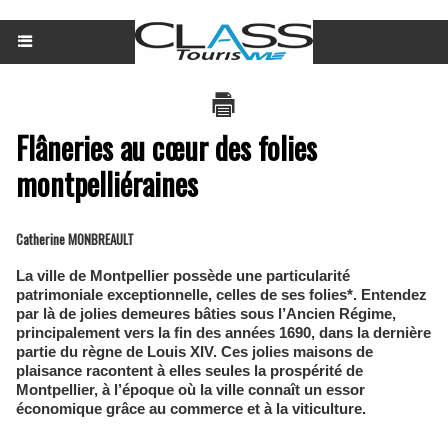
Flâneries au cœur des folies
montpelliéraines
Catherine MONBREAULT
La ville de Montpellier possède une particularité
patrimoniale exceptionnelle, celles de ses folies*. Entendez
par là de jolies demeures bâties sous l’Ancien Régime,
principalement vers la fin des années 1690, dans la dernière
partie du règne de Louis XIV. Ces jolies maisons de
plaisance racontent à elles seules la prospérité de
Montpellier, à l’époque où la ville connaît un essor
économique grâce au commerce et à la viticulture.