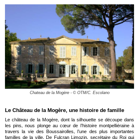
Chateau de la Mogère - © OTM/C. Escolano
​Le Château de la Mogère, une histoire de famille
Le château de la Mogère, dont la silhouette se découpe dans
les pins, nous plonge au cœur de l’histoire montpelliéraine à
travers la vie des Boussairolles, l’une des plus importantes
familles de la ville. De Fulcran Limozin, secrétaire du Roi qui