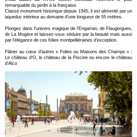
remarquable du jardin à la française.
Classé monument historique depuis 1945, il est alimenté par un
aqueduc intérieur au domaine d’une longueur de 55 mètres.
Plongez dans l’univers magique de l’Engarran, de Flaugergues,
de La Mogère et laissez-vous séduire par la beauté mais aussi
par l’élégance de ces folies montpelliéraines d’exception.
Flâner au cœur d’autres « Folies ou Maisons des Champs » :
Le château d’O, le château de la Piscine ou encore le château
d’Alco