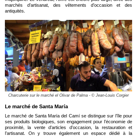
marchés d’artisanat, des vêtements d’occasion et des
antiquités.
Charcuterie sur le marché el Olivar de Palma - © Jean-Louis Corgier
Le marché de Santa María
Le marché de Santa María del Camí se distingue sur l’île pour
ses produits biologiques, son engagement pour l’économie de
proximité, la vente d’articles d’occasion, la restauration et
l’artisanat. On y trouve également un espace dédié à la