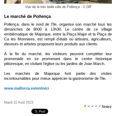
Vue de la très belle ville de Pollença - © DR
Le marché de Pollença
Pollença, dans le nord de l'île, organise son marché tous les
dimanches de 8h00 à 13h30. Le centre de ce village
emblématique de Majorque, entre la Plaça Major et la Plaça de
Ca les Monnares, est rempli d'étals où artisans, agriculteurs,
éleveurs et artistes proposent leurs produits aux clients.
À la fin du marché, les visiteurs peuvent compléter leur
promenade en se promenant dans le centre historique
pittoresque, en visitant l'église ou les jardins de Joan March.
Les marchés de Majorque font partie des visites
incontournables pour mieux apprécier la gastronomie de l'île.
www.mallorca.es/en/inici
Mardi 22 Août 2023
Notez