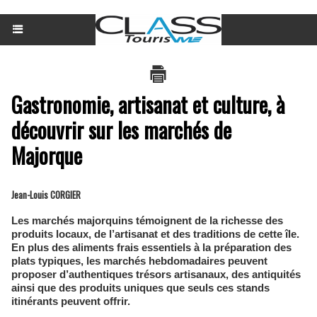
Gastronomie, artisanat et culture, à
découvrir sur les marchés de
Majorque
Jean-Louis CORGIER
Les marchés majorquins témoignent de la richesse des
produits locaux, de l’artisanat et des traditions de cette île.
En plus des aliments frais essentiels à la préparation des
plats typiques, les marchés hebdomadaires peuvent
proposer d’authentiques trésors artisanaux, des antiquités
ainsi que des produits uniques que seuls ces stands
itinérants peuvent offrir.