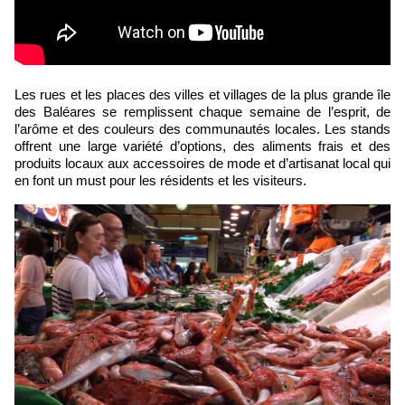
Les rues et les places des villes et villages de la plus grande île
des Baléares se remplissent chaque semaine de l’esprit, de
l’arôme et des couleurs des communautés locales. Les stands
offrent une large variété d’options, des aliments frais et des
produits locaux aux accessoires de mode et d’artisanat local qui
en font un must pour les résidents et les visiteurs.