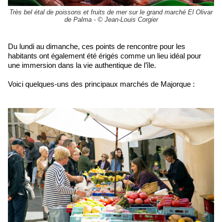
Très bel étal de poissons et fruits de mer sur le grand marché El Olivar
de Palma - © Jean-Louis Corgier
Du lundi au dimanche, ces points de rencontre pour les
habitants ont également été érigés comme un lieu idéal pour
une immersion dans la vie authentique de l’île.
Voici quelques-uns des principaux marchés de Majorque :