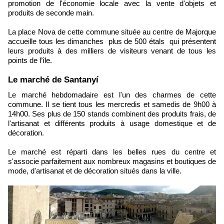
promotion de l'économie locale avec la vente d'objets et
produits de seconde main.
La place Nova de cette commune située au centre de Majorque
accueille tous les dimanches plus de 500 étals qui présentent
leurs produits à des milliers de visiteurs venant de tous les
points de l’île.
Le marché de Santanyí
Le marché hebdomadaire est l'un des charmes de cette
commune. Il se tient tous les mercredis et samedis de 9h00 à
14h00. Ses plus de 150 stands combinent des produits frais, de
l'artisanat et différents produits à usage domestique et de
décoration.
Le marché est réparti dans les belles rues du centre et
s'associe parfaitement aux nombreux magasins et boutiques de
mode, d'artisanat et de décoration situés dans la ville.