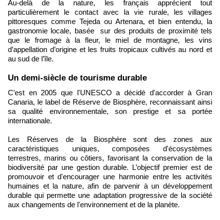
Au-delà de la nature, les français apprécient tout
particulièrement le contact avec la vie rurale, les villages
pittoresques comme Tejeda ou Artenara, et bien entendu, la
gastronomie locale, basée sur des produits de proximité tels
que le fromage à la fleur, le miel de montagne, les vins
d’appellation d’origine et les fruits tropicaux cultivés au nord et
au sud de l’île.
Un demi-siècle de tourisme durable
C’est en 2005 que l'UNESCO a décidé d'accorder à Gran
Canaria, le label de Réserve de Biosphère, reconnaissant ainsi
sa qualité environnementale, son prestige et sa portée
internationale.
Les Réserves de la Biosphère sont des zones aux
caractéristiques uniques, composées d'écosystèmes
terrestres, marins ou côtiers, favorisant la conservation de la
biodiversité par une gestion durable. L’objectif premier est de
promouvoir et d'encourager une harmonie entre les activités
humaines et la nature, afin de parvenir à un développement
durable qui permette une adaptation progressive de la société
aux changements de l'environnement et de la planète.