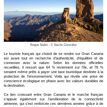
Roque Nublo - © Nacho González
Le touriste français qui choisit de se rendre sur Gran Canaria
est avant tout en recherche d’authenticité, d’équilibre et de
connexion avec la nature. Selon les données officielles
recueillies, il ressort que 64 % reviennent sur l’île, et 78 %
seraient même prêts à payer une taxe touristique destinée à la
protection de l’environnement. Voilà qui révèle une prise de
conscience écologique en phase avec les valeurs durables de
la destination.
Ce lien croissant entre Gran Canaria et le marché français
s’appuie également sur l’amélioration de la connectivité
aérienne, qui s’est renforcée ces dernières années grâce à de