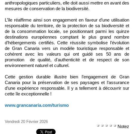
anthropologiques particuliers, elle doit aussi mettre en avant des
mesures de conservation de la biodiversité.
L’île réaffirme ainsi son engagement en faveur d’une utilisation
responsable du territoire, de la protection de sa biodiversité et
de la consommation locale, se positionnant parmi les quinze
destinations européennes comptant le plus grand nombre
d’hébergements certifiés. Cette réussite symbolise l’évolution
de Gran Canaria vers un modèle touristique responsable et
cohérent avec les valeurs qui ont guidé ses 50 ans de
promotion de qualité, d'authenticité et de respect de son
environnement naturel et culturel.
Cette gestion durable illustre bien l’engagement de Gran
Canaria pour la préservation de ses paysages et l‘assurance
d’une expérience responsable. Il y a tellement à découvrir sur
cette île exceptionnelle !
www.grancanaria.com/turismo
Vendredi 20 Février 2026
Notez