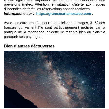
prévisions météo. Attention, en situation d’alerte aux risques
d’incendies de forêt, les réservations sont désactivées.
Informations sur :
https://grancanariamosaico.com
.
Avec une offre réputée, pour son soleil et ses plages, 31 % des
français qui visitent l’île sont particulièrement motivés par la
pratique de la randonnée, et cette île réserve bien du plaisir à
parcourir ses paysages.
Bien d’autres découvertes