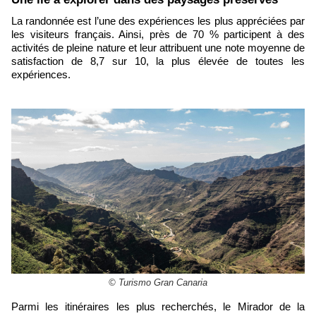
La randonnée est l’une des expériences les plus appréciées par
les visiteurs français. Ainsi, près de 70 % participent à des
activités de pleine nature et leur attribuent une note moyenne de
satisfaction de 8,7 sur 10, la plus élevée de toutes les
expériences.
© Turismo Gran Canaria
Parmi les itinéraires les plus recherchés, le Mirador de la