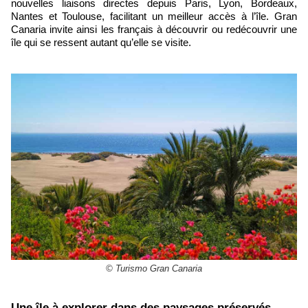
nouvelles liaisons directes depuis Paris, Lyon, Bordeaux,
Nantes et Toulouse, facilitant un meilleur accès à l’île. Gran
Canaria invite ainsi les français à découvrir ou redécouvrir une
île qui se ressent autant qu’elle se visite.
© Turismo Gran Canaria
Une île à explorer dans des paysages préservés