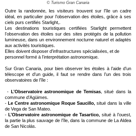
© Turismo Gran Canaria
Outre la randonnée, les visiteurs trouvent sur l’île un cadre
idéal, en particulier pour l’observation des étoiles, grâce à ses
ciels purs certifiés Starlight,.
Les destinations touristiques certifiées Starlight permettent
l'observation des étoiles sur des sites protégés de la pollution
lumineuse, dans un environnement nocturne naturel et adaptés
aux activités touristiques.
Elles doivent disposer d’infrastructures spécialisées, et de
personnel formé à l'interprétation astronomique.
Sur Gran Canaria, pour bien observer les étoiles à l’aide d’un
télescope et d’un guide, il faut se rendre dans l’un des trois
observatoires de l’île :
-
L’Observatoire astronomique de Temisas
, situé dans la
commune d’Agüimes.
-
Le Centre astronomique Roque Saucillo,
situé dans la ville
de Vega de San Mateo.
-
L’Observatoire astronomique de Tasartico,
situé à l’ouest,
la partie la plus sauvage de l’île, dans la commune de La Aldea
de San Nicolás.