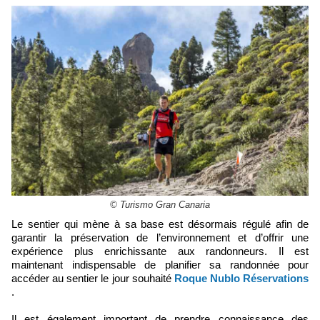
© Turismo Gran Canaria
Le sentier qui mène à sa base est désormais régulé afin de
garantir la préservation de l’environnement et d’offrir une
expérience plus enrichissante aux randonneurs. Il est
maintenant indispensable de planifier sa randonnée pour
accéder au sentier le jour souhaité
Roque Nublo Réservations
.
Il est également important de prendre connaissance des