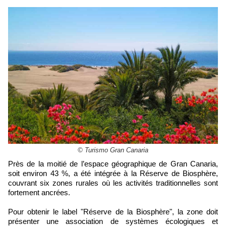
© Turismo Gran Canaria
Près de la moitié de l’espace géographique de Gran Canaria,
soit environ 43 %, a été intégrée à la Réserve de Biosphère,
couvrant six zones rurales où les activités traditionnelles sont
fortement ancrées.
Pour obtenir le label "Réserve de la Biosphère", la zone doit
présenter une association de systèmes écologiques et