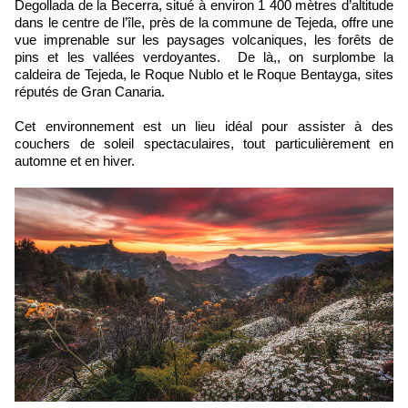
Degollada de la Becerra, situé à environ 1 400 mètres d’altitude
dans le centre de l’île, près de la commune de Tejeda, offre une
vue imprenable sur les paysages volcaniques, les forêts de
pins et les vallées verdoyantes. De là,, on surplombe la
caldeira de Tejeda, le Roque Nublo et le Roque Bentayga, sites
réputés de Gran Canaria.
Cet environnement est un lieu idéal
pour assister à des
couchers de soleil spectaculaires, tout particulièrement en
automne et en hiver.