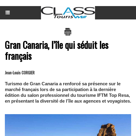
Gran Canaria, l’île qui séduit les
français
Jean-Louis CORGIER
Turismo de Gran Canaria a renforcé sa présence sur le
marché français lors de sa participation à la dernière
édition du salon professionnel du tourisme IFTM Top Resa,
en présentant la diversité de l’île aux agences et voyagistes.