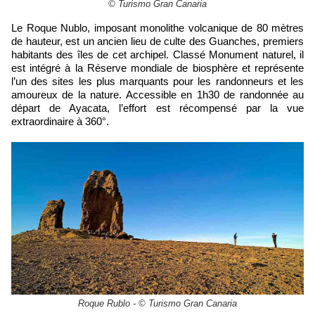
© Turismo Gran Canaria
Le Roque Nublo, i
mposant monolithe volcanique de 80 mètres
de hauteur, est un ancien lieu de culte des Guanches, premiers
habitants des îles de cet archipel. Classé Monument naturel, il
est intégré à la Réserve mondiale de biosphère et représente
l’un des sites les plus marquants pour les randonneurs et les
amoureux de la nature. Accessible en 1h30 de randonnée au
départ de Ayacata, l’effort est récompensé par la vue
extraordinaire à 360°.
Roque Rublo - © Turismo Gran Canaria