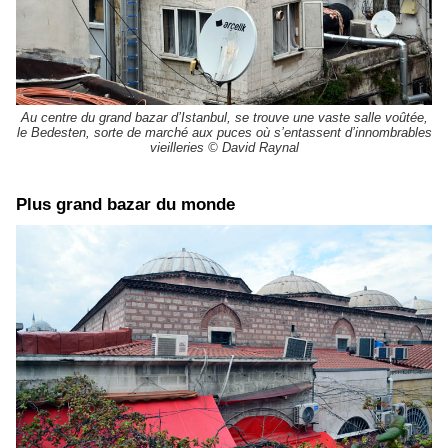
Au centre du grand bazar d’Istanbul, se trouve une vaste salle voûtée,
le Bedesten, sorte de marché aux puces où s’entassent d’innombrables
vieilleries © David Raynal
​Plus grand bazar du monde