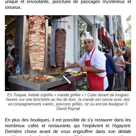
unique et envoutante, ponctuée de passages mystérieux et
sinueux.
En Turquie, kebab signifie « viande grillée » ! Cuite durant de longues
heures sur une brochette au feu de bois, la viande est servie avec des
accompagnements variés, poivrons grillés, riz ou encore boulgour.©
David Raynal
En plus des boutiques, il est possible de s’y restaurer dans les
nombreux cafés et restaurants qui l’enjolivent et l’égayent.
Dernière chose avant de vous engouffrer dans son dédale