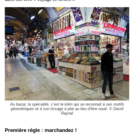
Au bazar, la spécialité, c’est le kilim qui se reconnait à ses motifs
géométriques et à son tissage à plat au lieu d’être noué. © David
Raynal
​Première règle : marchandez !