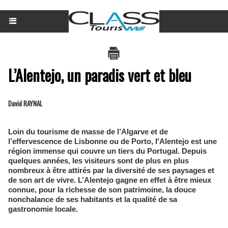
L’Alentejo, un paradis vert et bleu
David RAYNAL
Loin du tourisme de masse de l’Algarve et de
l’effervescence de Lisbonne ou de Porto, l'Alentejo est une
région immense qui couvre un tiers du Portugal. Depuis
quelques années, les visiteurs sont de plus en plus
nombreux à être attirés par la diversité de ses paysages et
de son art de vivre. L’Alentejo gagne en effet à être mieux
connue, pour la richesse de son patrimoine, la douce
nonchalance de ses habitants et la qualité de sa
gastronomie locale.