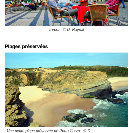
Evora - © D. Raynal
Plages préservées
Une petite plage préservée de Porto Corvo - © D.