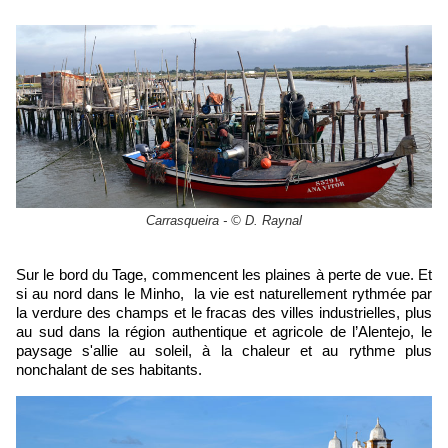
Carrasqueira - © D. Raynal
Sur le bord du Tage, commencent les plaines à perte de vue. Et
si au nord dans le Minho, la vie est naturellement rythmée par
la verdure des champs et le fracas des villes industrielles, plus
au sud dans la région authentique et agricole de l’Alentejo, le
paysage s'allie au soleil, à la chaleur et au rythme plus
nonchalant de ses habitants.