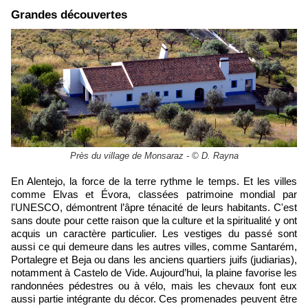
Grandes découvertes
Près du village de Monsaraz - © D. Rayna
En Alentejo, la force de la terre rythme le temps. Et les villes
comme Elvas et Évora, classées patrimoine mondial par
l'UNESCO, démontrent l’âpre ténacité de leurs habitants. C'est
sans doute pour cette raison que la culture et la spiritualité y ont
acquis un caractère particulier. Les vestiges du passé sont
aussi ce qui demeure dans les autres villes, comme Santarém,
Portalegre et Beja ou dans les anciens quartiers juifs (judiarias),
notamment à Castelo de Vide. Aujourd’hui, la plaine favorise les
randonnées pédestres ou à vélo, mais les chevaux font eux
aussi partie intégrante du décor. Ces promenades peuvent être