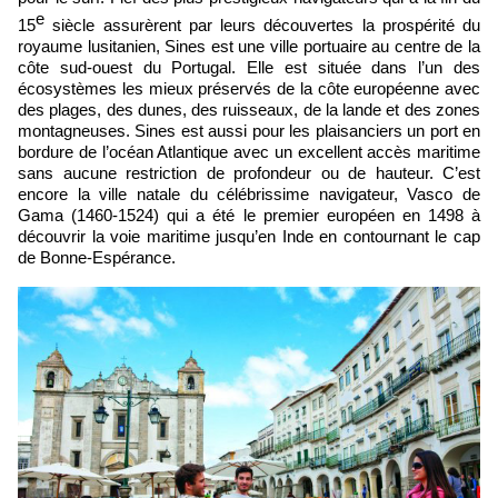
e
15
siècle assurèrent par leurs découvertes la prospérité du
royaume lusitanien, Sines est une ville portuaire au centre de la
côte sud-ouest du Portugal. Elle est située dans l’un des
écosystèmes les mieux préservés de la côte européenne avec
des plages, des dunes, des ruisseaux, de la lande et des zones
montagneuses. Sines est aussi pour les plaisanciers un port en
bordure de l’océan Atlantique avec un excellent accès maritime
sans aucune restriction de profondeur ou de hauteur. C’est
encore la ville natale du célébrissime navigateur, Vasco de
Gama (1460-1524) qui a été le premier européen en 1498 à
découvrir la voie maritime jusqu’en Inde en contournant le cap
de Bonne-Espérance.