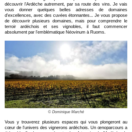
découvrir l'Ardèche autrement, par sa route des vins. Je vais
vous donner quelques belles adresses de domaines
d'excellences, avec des cuvées étonnantes... Je vous propose
de découvrir plusieurs domaines, mais pour comprendre le
terroir ardéchois et ses vignobles, il faut commencer
absolument par l'emblématique Néovinum à Ruoms.
© Dominique Marché
Vous y trouverez plusieurs espaces qui vous plongeront au
cœur de l'univers des vignerons ardéchois. Un œnoparcours a