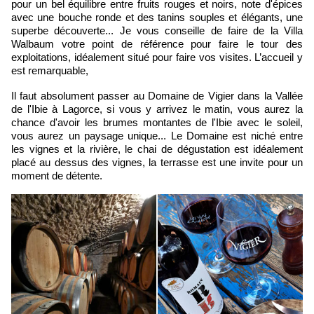
pour un bel équilibre entre fruits rouges et noirs, note d'épices
avec une bouche ronde et des tanins souples et élégants, une
superbe découverte... Je vous conseille de faire de la Villa
Walbaum votre point de référence pour faire le tour des
exploitations, idéalement situé pour faire vos visites. L’accueil y
est remarquable,
Il faut absolument passer au Domaine de Vigier dans la Vallée
de l'Ibie à Lagorce, si vous y arrivez le matin, vous aurez la
chance d'avoir les brumes montantes de l'Ibie avec le soleil,
vous aurez un paysage unique... Le Domaine est niché entre
les vignes et la rivière, le chai de dégustation est idéalement
placé au dessus des vignes, la terrasse est une invite pour un
moment de détente.