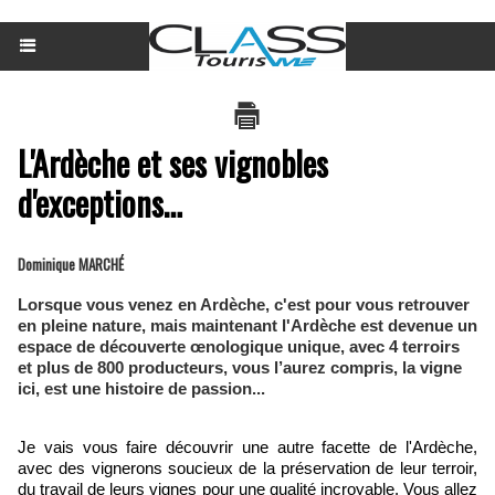
L'Ardèche et ses vignobles
d'exceptions…
Dominique MARCHÉ
Lorsque vous venez en Ardèche, c'est pour vous retrouver
en pleine nature, mais maintenant l'Ardèche est devenue un
espace de découverte œnologique unique, avec 4 terroirs
et plus de 800 producteurs, vous l’aurez compris, la vigne
ici, est une histoire de passion...
Je vais vous faire découvrir une autre facette de l'Ardèche,
avec des vignerons soucieux de la préservation de leur terroir,
du travail de leurs vignes pour une qualité incroyable. Vous allez