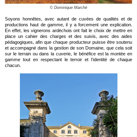
© Dominique Marché
Soyons honnêtes, avec autant de cuvées de qualités et de
productions haut de gamme, il y a forcement une explication.
En effet, les vignerons ardéchois ont fait le choix de mettre en
place un cahier des charges et des suivis, avec des aides
pédagogiques, afin que chaque producteur puisse être soutenu
et accompagné dans la gestion de son Domaine, que cela soit
sur le terrain ou dans la cuverie, le bénéfice est la montée en
gamme tout en respectant le terroir et l'identité de chaque
chacun.