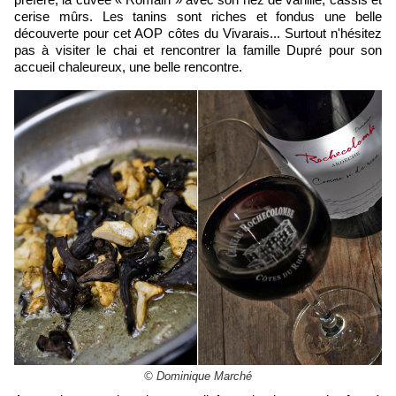
cerise mûrs. Les tanins sont riches et fondus une belle
découverte pour cet AOP côtes du Vivarais... Surtout n'hésitez
pas à visiter le chai et rencontrer la famille Dupré pour son
accueil chaleureux, une belle rencontre.
© Dominique Marché