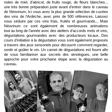
notes de miel, d'abricot, de fruits rouge, de fleurs blanches...
une très bonne préparation juste avant d'entrer dans le caveau
de Néovinum, Ici vous avez la plus grande sélection de cuvées
des vins de l'Ardèche, avec près de 500 références. Laissez
vous séduire par ces vins frais, fruités et gourmands... Mais
Néovinum ce sont également de nombreuses animations
tout au long de l'année avec des ateliers d'accords mets et vins,
dégustations gourmandes avec des producteurs locaux. Des
cours d'initiation à la dégustation vous sont également proposés
à travers des jeux sensoriels pour découvrir comment regarder,
sentir et goûter le vin. Un carnet de dégustations est fourni afin
de vous familiariser aux secrets des œnologues, une belle
approche pour votre prochaine étape avec la dégustation au
caveau.