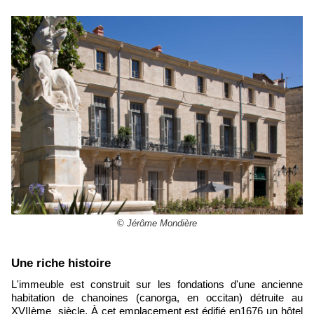
© Jérôme Mondière
Une riche histoire
L'immeuble est construit sur les fondations d'une ancienne
habitation de chanoines (canorga, en occitan) détruite au
XVIIème siècle. À cet emplacement est édifié en1676 un hôtel