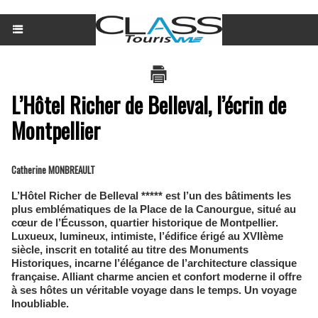
L’Hôtel Richer de Belleval, l’écrin de
Montpellier
Catherine MONBREAULT
L’Hôtel Richer de Belleval ***** est l’un des bâtiments les
plus emblématiques de la Place de la Canourgue, situé au
cœur de l’Écusson, quartier historique de Montpellier.
Luxueux, lumineux, intimiste, l’édifice érigé au XVIIème
siècle, inscrit en totalité au titre des Monuments
Historiques, incarne l’élégance de l’architecture classique
française. Alliant charme ancien et confort moderne il offre
à ses hôtes un véritable voyage dans le temps. Un voyage
Inoubliable.