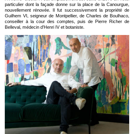
particulier dont la façade donne sur la place de la Canourgue,
nouvellement rénovée. Il fut successivement la propriété de
Guilhem VI, seigneur de Montpellier, de Charles de Boulhaco,
conseiller à la cour des comptes, puis de Pierre Richer de
Belleval, médecin d’Henri IV et botaniste.