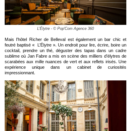
L’Élytre - © Pop'Com Agence 360
Mais l’hôtel Richer de Belleval est également un bar chic et
feutré baptisé « L’Élytre ». Un endroit pour lire, écrire, boire un
cocktail, prendre un thé, déguster des tapas dans un cadre
sublime où Jan Fabre a mis en scène des milliers d’élytres de
scarabées aux mille nuances de vert et aux reflets irisés. Une
expérience unique dans un cabinet de curiosités
impressionnant.