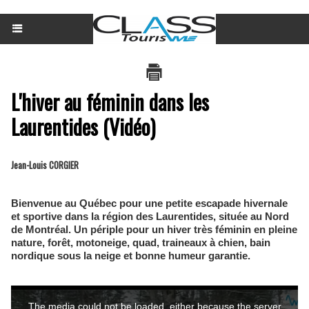
L'hiver au féminin dans les
Laurentides (Vidéo)
Jean-Louis CORGIER
Bienvenue au Québec pour une petite escapade hivernale
et sportive dans la région des Laurentides, située au Nord
de Montréal. Un périple pour un hiver très féminin en pleine
nature, forêt, motoneige, quad, traineaux à chien, bain
nordique sous la neige et bonne humeur garantie.