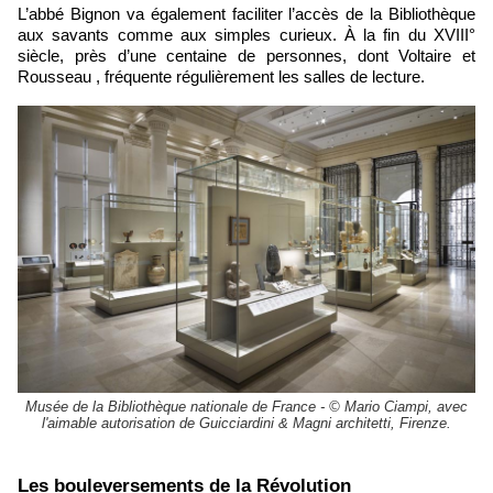
L’abbé Bignon va également faciliter l’accès de la Bibliothèque
aux savants comme aux simples curieux. À la fin du XVIII°
siècle, près d’une centaine de personnes, dont Voltaire et
Rousseau , fréquente régulièrement les salles de lecture.
Musée de la Bibliothèque nationale de France - © Mario Ciampi, avec
l'aimable autorisation de Guicciardini & Magni architetti, Firenze.
​Les bouleversements de la Révolution