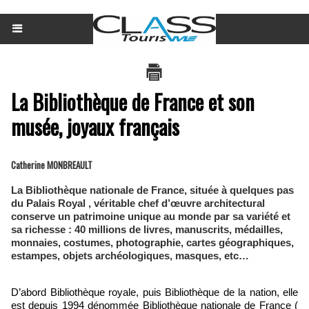
La Bibliothèque de France et son
musée, joyaux français
Catherine MONBREAULT
La Bibliothèque nationale de France, située à quelques pas
du Palais Royal , véritable chef d’œuvre architectural
conserve un patrimoine unique au monde par sa variété et
sa richesse : 40 millions de livres, manuscrits, médailles,
monnaies, costumes, photographie, cartes géographiques,
estampes, objets archéologiques, masques, etc…
D’abord Bibliothèque royale, puis Bibliothèque de la nation, elle
est depuis 1994 dénommée Bibliothèque nationale de France (