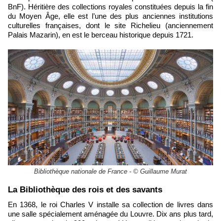
BnF). Héritière des collections royales constituées depuis la fin
du Moyen Âge, elle est l’une des plus anciennes institutions
culturelles françaises, dont le site Richelieu (anciennement
Palais Mazarin), en est le berceau historique depuis 1721.
Bibliothèque nationale de France - © Guillaume Murat
​La Bibliothèque des rois et des savants
En 1368, le roi Charles V installe sa collection de livres dans
une salle spécialement aménagée du Louvre. Dix ans plus tard,