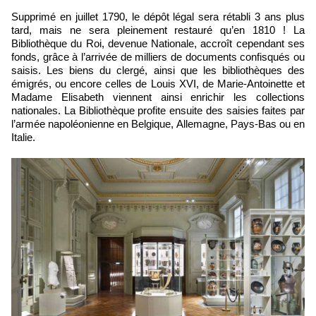
Supprimé en juillet 1790, le dépôt légal sera rétabli 3 ans plus
tard, mais ne sera pleinement restauré qu’en 1810 ! La
Bibliothèque du Roi, devenue Nationale, accroît cependant ses
fonds, grâce à l’arrivée de milliers de documents confisqués ou
saisis. Les biens du clergé, ainsi que les bibliothèques des
émigrés, ou encore celles de Louis XVI, de Marie-Antoinette et
Madame Elisabeth viennent ainsi enrichir les collections
nationales. La Bibliothèque profite ensuite des saisies faites par
l’armée napoléonienne en Belgique, Allemagne, Pays-Bas ou en
Italie.