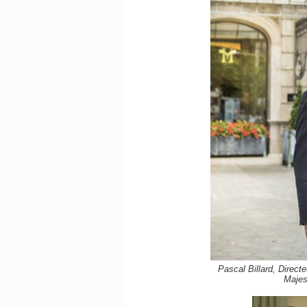
Pascal Billard, Directe
Majes