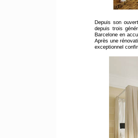
Depuis son ouvert
depuis trois génér
Barcelone en accu
Après une rénovati
exceptionnel confi