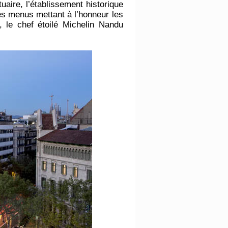
uaire, l’établissement historique
es menus mettant à l’honneur les
e, le chef étoilé Michelin Nandu