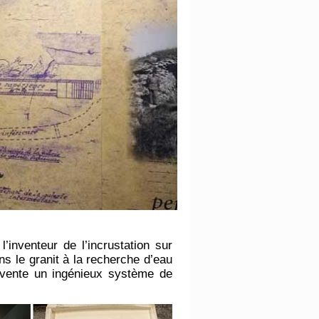
inventeur de l’incrustation sur
ns le granit à la recherche d’eau
nvente un ingénieux système de