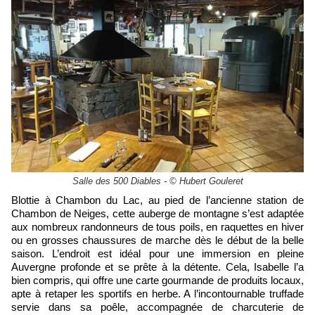
Salle des 500 Diables - © Hubert Gouleret
Blottie à Chambon du Lac, au pied de l’ancienne station de
Chambon de Neiges, cette auberge de montagne s’est adaptée
aux nombreux randonneurs de tous poils, en raquettes en hiver
ou en grosses chaussures de marche dès le début de la belle
saison. L’endroit est idéal pour une immersion en pleine
Auvergne profonde et se prête à la détente. Cela, Isabelle l’a
bien compris, qui offre une carte gourmande de produits locaux,
apte à retaper les sportifs en herbe. A l’incontournable truffade
servie dans sa poêle, accompagnée de charcuterie de