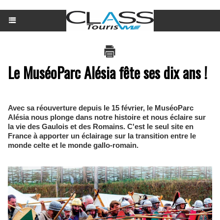
Le MuséoParc Alésia fête ses dix ans !
Avec sa réouverture depuis le 15 février, le MuséoParc
Alésia nous plonge dans notre histoire et nous éclaire sur
la vie des Gaulois et des Romains. C'est le seul site en
France à apporter un éclairage sur la transition entre le
monde celte et le monde gallo-romain.