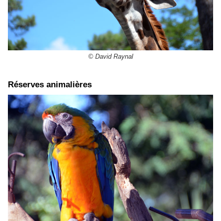
© David Raynal
Réserves animalières