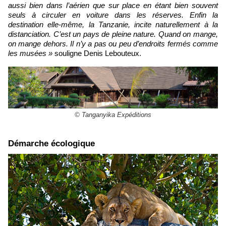
aussi bien dans l’aérien que sur place en étant bien souvent
seuls à circuler en voiture dans les réserves. Enfin la
destination elle-même, la Tanzanie, incite naturellement à la
distanciation. C’est un pays de pleine nature. Quand on mange,
on mange dehors. Il n’y a pas ou peu d’endroits fermés comme
les musées »
souligne Denis Lebouteux.
© Tanganyika Expéditions
Démarche écologique