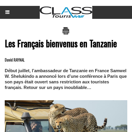
Les Français bienvenus en Tanzanie
David RAYNAL
Début juillet, l’ambassadeur de Tanzanie en France Samwel
W. Shelukindo a annoncé lors d’une conférence à Paris que
son pays était ouvert sans restriction aux touristes
français. Retour sur un pays inoubliable…