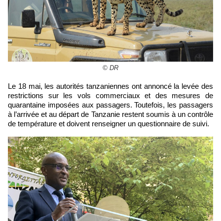
© DR
Le 18 mai, les autorités tanzaniennes ont annoncé la levée des
restrictions sur les vols commerciaux et des mesures de
quarantaine imposées aux passagers. Toutefois, les passagers
à l’arrivée et au départ de Tanzanie restent soumis à un contrôle
de température et doivent renseigner un questionnaire de suivi.