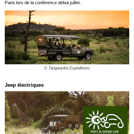
Paris lors de la conférence début juillet.
© Tanganyika Expéditions
Jeep électriques