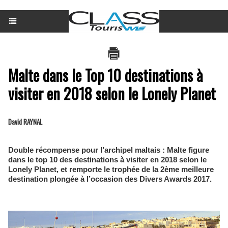
Malte dans le Top 10 destinations à
visiter en 2018 selon le Lonely Planet
David RAYNAL
Double récompense pour l’archipel maltais : Malte figure
dans le top 10 des destinations à visiter en 2018 selon le
Lonely Planet, et remporte le trophée de la 2ème meilleure
destination plongée à l’occasion des Divers Awards 2017.