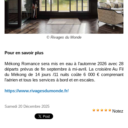
© Rivages du Monde
Pour en savoir plus
Mékong Romance sera mis en eau à l’automne 2026 avec 28
départs prévus de fin septembre à mi-avril. La croisière Au Fil
du Mékong de 14 jours /11 nuits coûte 6 000 € comprenant
l’aérien et tous les services à bord et en escales.
https://www.rivagesdumonde.fr/
Samedi 20 Décembre 2025
Notez