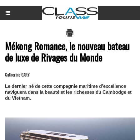
Mékong Romance, le nouveau bateau
de luxe de Rivages du Monde
Catherine GARY
Le dernier né de cette compagnie maritime d’excellence
naviguera dans la beauté et les richesses du Cambodge et
du Vietnam.