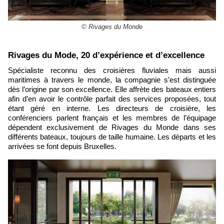
© Rivages du Monde
​Rivages du Mode, 20 d’expérience et d’excellence
Spécialiste reconnu des croisières fluviales mais aussi
maritimes à travers le monde, la compagnie s’est distinguée
dès l’origine par son excellence. Elle affrète des bateaux entiers
afin d’en avoir le contrôle parfait des services proposées, tout
étant géré en interne. Les directeurs de croisière, les
conférenciers parlent français et les membres de l’équipage
dépendent exclusivement de Rivages du Monde dans ses
différents bateaux, toujours de taille humaine. Les départs et les
arrivées se font depuis Bruxelles.