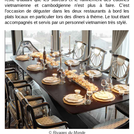
vietnamienne et cambodgienne n’est plus à faire. C’est
l’occasion de déguster dans les deux restaurants à bord les
plats locaux en particulier lors des dîners à thème. Le tout étant
accompagnés et servis par un personnel vietnamien très stylé.
© Rivages du Monde