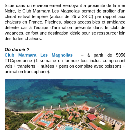
Situé dans un environnement verdoyant à proximité de la mer
Noire, le Club Marmara Les Magnolias permet de profiter d’un
climat estival tempéré (autour de 26 à 28°C) par rapport aux
chaleurs en France. Piscines, plages accessibles et ambiance
détente car à l’équipe d’animation présente dans le club de
vacances, en font une destination idéale pour se ressourcer loin
des fortes chaleurs.
Où dormir ?
Club Marmara Les Magnolias
– à partir de 595€
TTC/personne (1 semaine en formule tout inclus comprenant
vols + transferts + nuitées + pension complète avec boissons +
animation francophone).