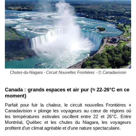
Chutes-du-Niagara - Circuit Nouvelles Frontières - © Canadavision
​Canada : grands espaces et air pur (≈ 22-26°C en ce
moment)
Parfait pour fuir la chaleur, le circuit nouvelles Frontières «
Canadavision » plonge les voyageurs au cœur de régions où
les températures estivales oscillent entre 22 et 26°C. Entre
Montréal, Québec et les chutes du Niagara, les voyageurs
profitent d’un climat agréable et d’une nature spectaculaire.