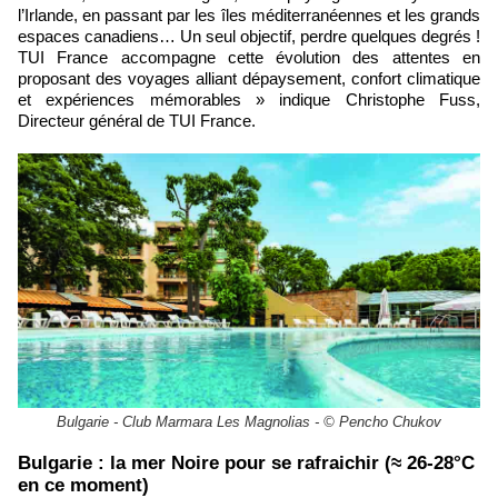
l’Irlande, en passant par les îles méditerranéennes et les grands
espaces canadiens… Un seul objectif, perdre quelques degrés !
TUI France accompagne cette évolution des attentes en
proposant des voyages alliant dépaysement, confort climatique
et expériences mémorables » indique Christophe Fuss,
Directeur général de TUI France.
Bulgarie - Club Marmara Les Magnolias - © Pencho Chukov
Bulgarie : la mer Noire pour se rafraichir (≈ 26-28°C
en ce moment)