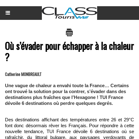
Où s’évader pour échapper à la chaleur
?
Catherine MONBREAULT
Une vague de chaleur a envahi toute la France… Certains
ont trouvé la solution pour la contrer, s’évader dans des
destinations plus fraîches que l’Hexagone ! TUI France
dévoile 6 destinations où perdre quelques degrés.
Des destinations affichant des températures entre 26 et 29°C
font donc désormais rêver les Français. Pour répondre à cette
nouvelle tendance, TUI France dévoile 6 destinations où se
rafraîchir, du littoral bulgare, aux paysages verdoyants de