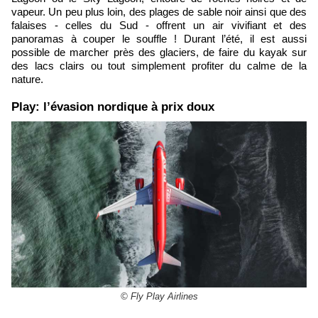
vapeur. Un peu plus loin, des plages de sable noir ainsi que des
falaises - celles du Sud - offrent un air vivifiant et des
panoramas à couper le souffle ! Durant l’été, il est aussi
possible de marcher près des glaciers, de faire du kayak sur
des lacs clairs ou tout simplement profiter du calme de la
nature.
Play: l’évasion nordique à prix doux
© Fly Play Airlines