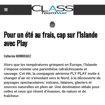
Pour un été au frais, cap sur l’Islande
avec Play
Catherine MONBREAULT
Alors que les températures grimpent en Europe, l’Islande
s’impose comme une parenthèse rafraîchissante et
sauvage. Cet été, la compagnie aérienne FLY PLAY invite à
changer d’air en s’envolant vers le Nord, à la découverte de
paysages spectaculaires: volcans, falaises, glaciers et
sources naturelles en plein air. Une destination idéale pour
celles et ceux qui rêvent d’évasion, de nature et de
fraîcheur.