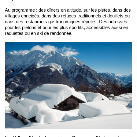
Au programme : des dîners en altitude, sur les pistes, dans des
villages enneigés, dans des refuges traditionnels et douillets ou
dans des restaurants gastronomiques réputés. Des adresses
pour les piétons et pour les plus sportifs, accessibles aussi en
raquettes ou en ski de randonnée.