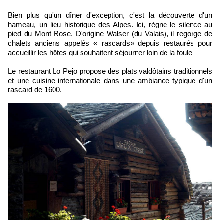
Bien plus qu'un dîner d'exception, c'est la découverte d'un
hameau, un lieu historique des Alpes. Ici, règne le silence au
pied du Mont Rose. D'origine Walser (du Valais), il regorge de
chalets anciens appelés « rascards» depuis restaurés pour
accueillir les hôtes qui souhaitent séjourner loin de la foule.
Le restaurant Lo Pejo propose des plats valdôtains traditionnels
et une cuisine internationale dans une ambiance typique d'un
rascard de 1600.