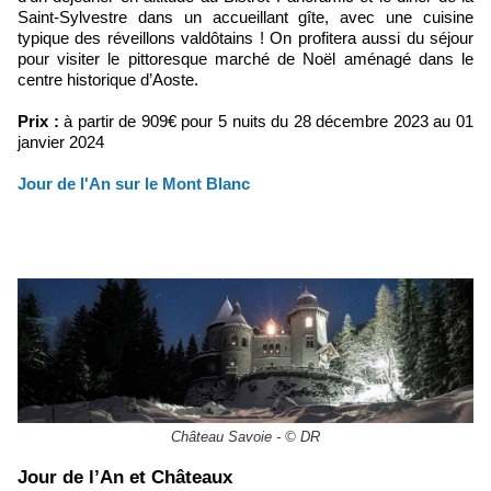
Saint-Sylvestre dans un accueillant gîte, avec une cuisine
typique des réveillons valdôtains ! On profitera aussi du séjour
pour visiter le pittoresque marché de Noël aménagé dans le
centre historique d’Aoste.
Prix :
à partir de 909€ pour 5 nuits du 28 décembre 2023 au 01
janvier 2024
​Jour de l'An sur le Mont Blanc
Château Savoie - © DR
​Jour de l’An et Châteaux