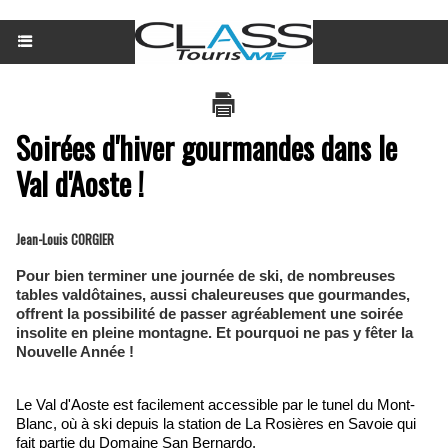
Soirées d'hiver gourmandes dans le
Val d'Aoste !
Jean-Louis CORGIER
Pour bien terminer une journée de ski, de nombreuses
tables valdôtaines, aussi chaleureuses que gourmandes,
offrent la possibilité de passer agréablement une soirée
insolite en pleine montagne. Et pourquoi ne pas y fêter la
Nouvelle Année !
Le Val d'Aoste est facilement accessible par le tunel du Mont-
Blanc, où à ski depuis la station de La Rosières en Savoie qui
fait partie du Domaine San Bernardo.