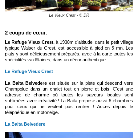
Le Vieux Crest - © DR
​2 coups de cœur:
Le Refuge Vieux Crest,
à 1938m d'altitude, dans le petit village
typique Walser du Crest, est accessible à pied en 5 mn. Les
plats y sont délicieusement préparés, avec à la carte toutes les
spécialités valdôtaines, dans un décor authentique.
Le Refuge Vieux Crest
La Baita Belvedere
est située sur la piste qui descend vers
Champoluc dans un chalet tout en pierre et bois. C'est une
adresse de charme où toutes les saveurs locales sont
sublimées avec créativité ! La Baita propose aussi 6 chambres
pour ceux qui ne veulent pas rentrer ! Accès depuis le
téléphérique en motoneige.
La Baita Belvedere