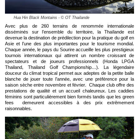
Hua Hin Black Montains - © OT Thailande
Avec plus de 260 terrains de renommée internationale
disséminés sur l’ensemble du territoire, la Thaïlande est
devenue la destination de prédilection pour la pratique du golf en
Asie et l’une des plus importantes pour le tourisme mondial.
Chaque année, le pays du Sourire accueille les plus prestigieux
tournois internationaux qui attirent un nombre croissant de
spectateurs et de joueurs professionnels (Honda LPGA
Thailand, Thailand Golf Championship…). La légendaire
douceur du climat tropical permet aux adeptes de la petite balle
blanche de jouer toute l’année, avec une préférence pour la
saison sèche entre novembre et février. Chaque club offre des
prestations de qualité et un accueil chaleureux. Les caddies
féminins sont particulièrement bien formés tandis que les green
fees demeurent accessibles à des prix extrêmement
raisonnables.