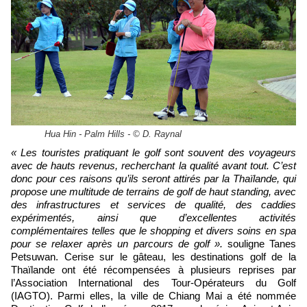
Hua Hin - Palm Hills - © D. Raynal
« Les touristes pratiquant le golf sont souvent des voyageurs
avec de hauts revenus, recherchant la qualité avant tout. C’est
donc pour ces raisons qu’ils seront attirés par la Thaïlande, qui
propose une multitude de terrains de golf de haut standing, avec
des infrastructures et services de qualité, des caddies
expérimentés, ainsi que d’excellentes activités
complémentaires telles que le shopping et divers soins en spa
pour se relaxer après un parcours de golf ».
souligne Tanes
Petsuwan. Cerise sur le gâteau, les destinations golf de la
Thaïlande ont été récompensées à plusieurs reprises par
l’Association International des Tour-Opérateurs du Golf
(IAGTO). Parmi elles, la ville de Chiang Mai a été nommée