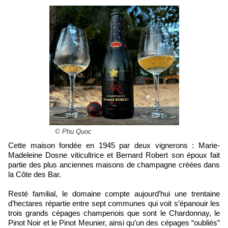
© Phu Quoc
Cette maison fondée en 1945 par deux vignerons : Marie-
Madeleine Dosne viticultrice et Bernard Robert son époux fait
partie des plus anciennes maisons de champagne créées dans
la Côte des Bar.
Resté familial, le domaine compte aujourd’hui une trentaine
d’hectares répartie entre sept communes qui voit s’épanouir les
trois grands cépages champenois que sont le Chardonnay, le
Pinot Noir et le Pinot Meunier, ainsi qu’un des cépages “oubliés”