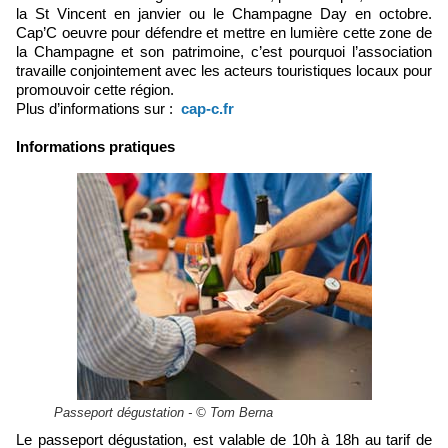
la St Vincent en janvier ou le Champagne Day en octobre.
Cap’C oeuvre pour défendre et mettre en lumière cette zone de
la Champagne et son patrimoine, c’est pourquoi l’association
travaille conjointement avec les acteurs touristiques locaux pour
promouvoir cette région.
Plus d’informations sur :
cap-c.fr
Informations pratiques
Passeport dégustation - © Tom Berna
Le passeport dégustation, est valable de 10h à 18h au tarif de