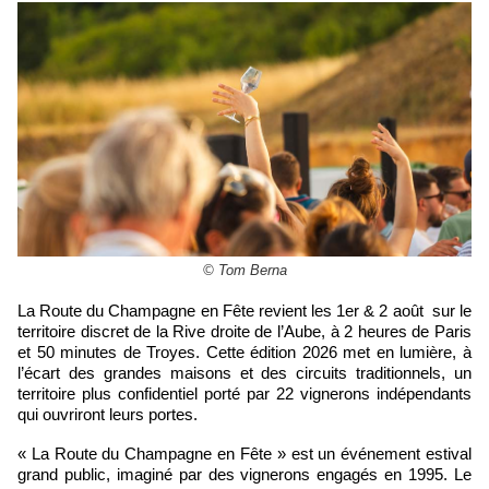
© Tom Berna
La Route du Champagne en Fête revient les 1er & 2 août sur le
territoire discret de la Rive droite de l’Aube, à 2 heures de Paris
et 50 minutes de Troyes. Cette édition 2026 met en lumière, à
l’écart des grandes maisons et des circuits traditionnels, un
territoire plus confidentiel porté par 22 vignerons indépendants
qui ouvriront leurs portes.
« La Route du Champagne en Fête » est un événement estival
grand public, imaginé par des vignerons engagés en 1995. Le