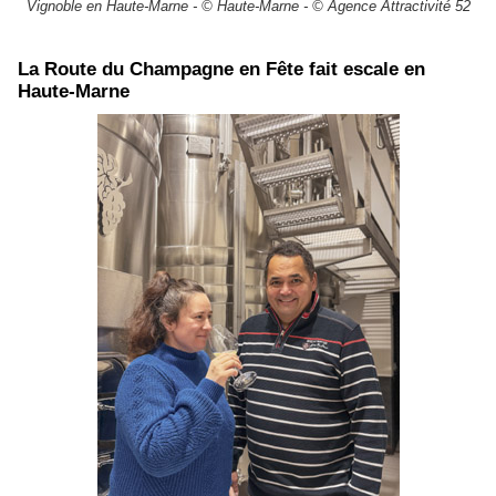
Vignoble en Haute-Marne - © Haute-Marne - © Agence Attractivité 52
​La Route du Champagne en Fête fait escale en
Haute-Marne