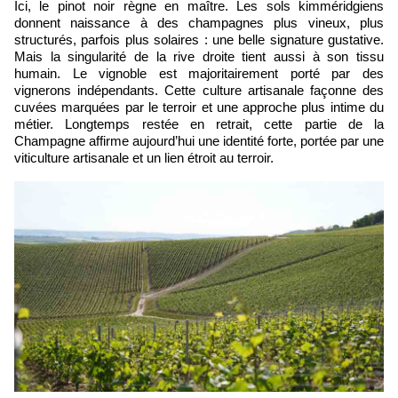
Ici, le pinot noir règne en maître. Les sols kimméridgiens
donnent naissance à des champagnes plus vineux, plus
structurés, parfois plus solaires : une belle signature gustative.
Mais la singularité de la rive droite tient aussi à son tissu
humain. Le vignoble est majoritairement porté par des
vignerons indépendants. Cette culture artisanale façonne des
cuvées marquées par le terroir et une approche plus intime du
métier. Longtemps restée en retrait, cette partie de la
Champagne affirme aujourd’hui une identité forte, portée par une
viticulture artisanale et un lien étroit au terroir.