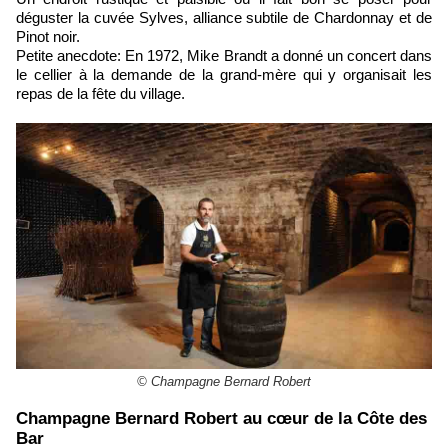
déguster la cuvée Sylves, alliance subtile de Chardonnay et de
Pinot noir.
Petite anecdote: En 1972, Mike Brandt a donné un concert dans
le cellier à la demande de la grand-mère qui y organisait les
repas de la fête du village.
© Champagne Bernard Robert
​Champagne Bernard Robert au cœur de la Côte des
Bar