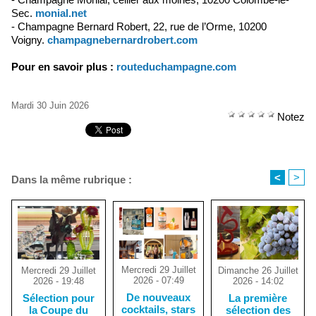
Sec.
monial.net
- Champagne Bernard Robert, 22, rue de l’Orme, 10200
Voigny.
champagnebernardrobert.com
Pour en savoir plus :
routeduchampagne.com
Mardi 30 Juin 2026
Notez
<
>
Dans la même rubrique :
Mercredi 29 Juillet
Dimanche 26 Juillet
Mercredi 29 Juillet
2026 - 07:49
2026 - 14:02
2026 - 19:48
De nouveaux
La première
Sélection pour
cocktails, stars
sélection des
la Coupe du