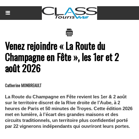
Venez rejoindre « La Route du
Champagne en Fête », les 1er et 2
août 2026
Catherine MONBREAULT
La Route du Champagne en Fête revient les 1er & 2 août
sur le territoire discret de la Rive droite de l’Aube, à 2
heures de Paris et 50 minutes de Troyes. Cette édition 2026
met en lumière, à l’écart des grandes maisons et des
circuits traditionnels, un territoire plus confidentiel porté
par 22 vignerons indépendants qui ouvriront leurs portes.