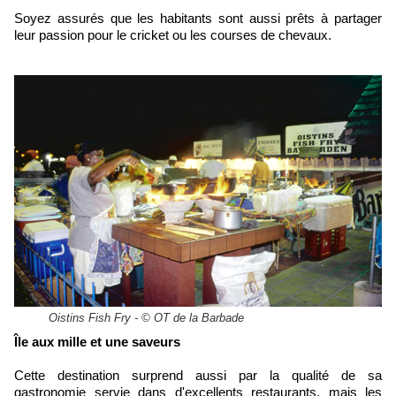
Soyez assurés que les habitants sont aussi prêts à partager
leur passion pour le cricket ou les courses de chevaux.
Oistins Fish Fry - © OT de la Barbade
Île aux mille et une saveurs
Cette destination surprend aussi par la qualité de sa
gastronomie servie dans d'excellents restaurants, mais les