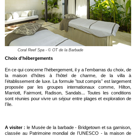
Coral Reef Spa - © OT de la Barbade
Choix d'hébergements
En ce qui concerne l'hébergement, il y a l'embarras du choix, de
la maison d'hôtes à l'hôtel de charme, de la villa à
l'établissement de luxe. La formule "tout compris" est largement
proposée par les groupes internationaux comme, Hilton,
Marriott, Fairmont, Radison, Sandals... Toutes les conditions
sont réunies pour vivre un séjour entre plages et exploration de
l'île.
A visiter :
le Musée de la barbade - Bridgetown et sa garnison,
classée au Patrimoine mondial de l'UNESCO - la maison de