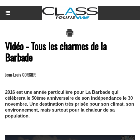
Vidéo - Tous les charmes de la
Barbade
Jean-Louis CORGIER
2016 est une année particulière pour La Barbade qui
célébrera le 50ème anniversaire de son indépendance le 30
novembre. Une destination très prisée pour son climat, son
environnement, mais surtout pour la chaleur de sa
population.