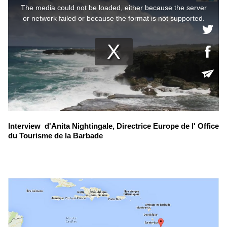
Interview d'Anita Nightingale, Directrice Europe de l' Office
du Tourisme de la Barbade