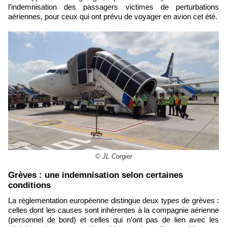
l’indemnisation des passagers victimes de perturbations
aériennes, pour ceux qui ont prévu de voyager en avion cet été.
© JL Corgier
​Grèves : une indemnisation selon certaines
conditions
La réglementation européenne distingue deux types de grèves :
celles dont les causes sont inhérentes à la compagnie aérienne
(personnel de bord) et celles qui n’ont pas de lien avec les