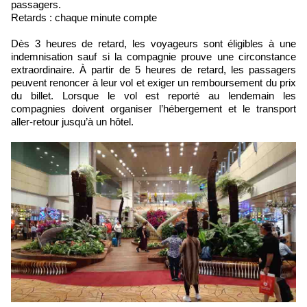
passagers.
Retards : chaque minute compte
Dès 3 heures de retard, les voyageurs sont éligibles à une
indemnisation sauf si la compagnie prouve une circonstance
extraordinaire. À partir de 5 heures de retard, les passagers
peuvent renoncer à leur vol et exiger un remboursement du prix
du billet. Lorsque le vol est reporté au lendemain les
compagnies doivent organiser l’hébergement et le transport
aller-retour jusqu’à un hôtel.