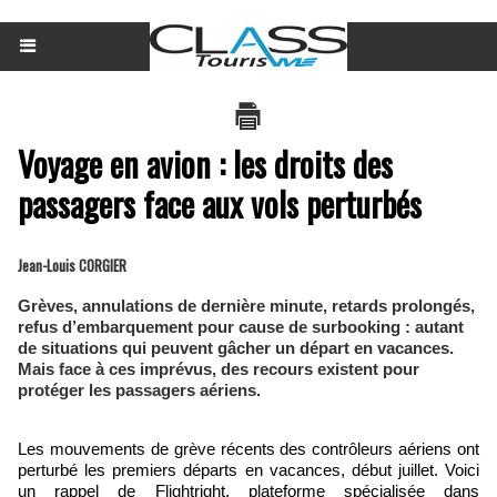
Voyage en avion : les droits des
passagers face aux vols perturbés
Jean-Louis CORGIER
Grèves, annulations de dernière minute, retards prolongés,
refus d’embarquement pour cause de surbooking : autant
de situations qui peuvent gâcher un départ en vacances.
Mais face à ces imprévus, des recours existent pour
protéger les passagers aériens.
Les mouvements de grève récents des contrôleurs aériens ont
perturbé les premiers départs en vacances, début juillet. Voici
un rappel de Flightright, plateforme spécialisée dans