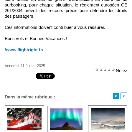
surbooking, pour chaque situation, le règlement européen CE
261/2004 prévoit des recours précis pour défendre les droits
des passagers.
Ces informations doivent contribuer à vous rassurer.
Bons vols et Bonnes Vacances !
/www.flightright.fr/
Vendredi 11 Juillet 2025
Notez
<
>
Dans la même rubrique :