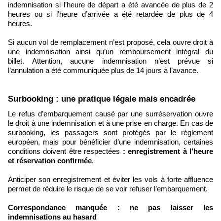
indemnisation si l’heure de départ a été avancée de plus de 2
heures ou si l’heure d’arrivée a été retardée de plus de 4
heures.
Si aucun vol de remplacement n’est proposé, cela ouvre droit à
une indemnisation ainsi qu’un remboursement intégral du
billet. Attention, aucune indemnisation n’est prévue si
l’annulation a été communiquée plus de 14 jours à l’avance.
Surbooking : une pratique légale mais encadrée
Le refus d’embarquement causé par une surréservation ouvre
le droit à une indemnisation et à une prise en charge. En cas de
surbooking, les passagers sont protégés par le règlement
européen, mais pour bénéficier d’une indemnisation, certaines
conditions doivent être respectées
: enregistrement à l’heure
et réservation confirmée
.
Anticiper son enregistrement et éviter les vols à forte affluence
permet de réduire le risque de se voir refuser l’embarquement.
Correspondance manquée : ne pas laisser les
indemnisations au hasard