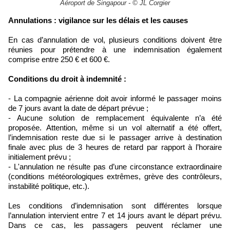
Aéroport de Singapour - © JL Corgier
Annulations : vigilance sur les délais et les causes
En cas d’annulation de vol, plusieurs conditions doivent être
réunies pour prétendre à une indemnisation également
comprise entre 250 € et 600 €.
Conditions du droit à indemnité :
- La compagnie aérienne doit avoir informé le passager moins
de 7 jours avant la date de départ prévue ;
- Aucune solution de remplacement équivalente n’a été
proposée. Attention, même si un vol alternatif a été offert,
l’indemnisation reste due si le passager arrive à destination
finale avec plus de 3 heures de retard par rapport à l’horaire
initialement prévu ;
- L'annulation ne résulte pas d’une circonstance extraordinaire
(conditions météorologiques extrêmes, grève des contrôleurs,
instabilité politique, etc.).
Les conditions d’indemnisation sont différentes lorsque
l’annulation intervient entre 7 et 14 jours avant le départ prévu.
Dans ce cas, les passagers peuvent réclamer une