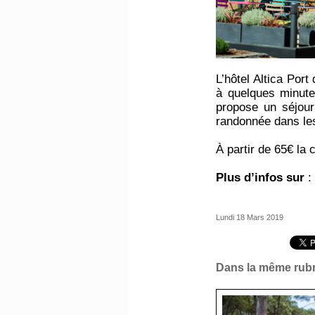
L’hôtel Altica Por
à quelques minute
propose un séjour
randonnée dans les
À partir de 65€ la
Plus d’infos sur
Lundi 18 Mars 2019
Dans la même rubr