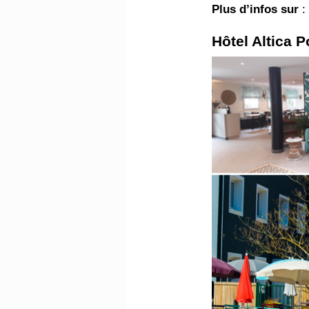
Plus d’infos sur
Hôtel Altica P