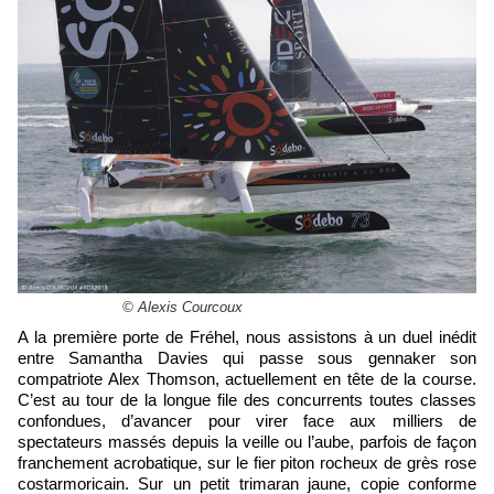
© Alexis Courcoux
A la première porte de Fréhel, nous assistons à un duel inédit
entre Samantha Davies qui passe sous gennaker son
compatriote Alex Thomson, actuellement en tête de la course.
C’est au tour de la longue file des concurren
ts toutes classes
confondues, d’avancer pour virer face aux milliers de
spectateurs massés depuis la veille ou l’aube, parfois de façon
franchement acrobatique, sur le fier piton rocheux de grès rose
costarmoricain. Sur un petit trimaran jaune, copie conforme