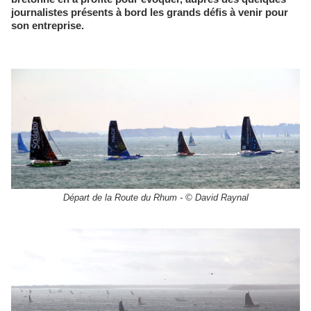
journalistes présents à bord les grands défis à venir pour
son entreprise.
Départ de la Route du Rhum - © David Raynal