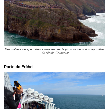
Des milliers de spectateurs massés sur le piton rocheux du cap Fréhel
- © Alexis Courcoux
Porte de Fréhel