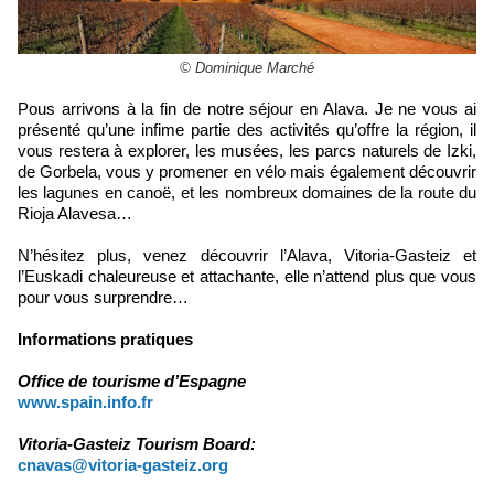
© Dominique Marché
Pous arrivons à la fin de notre séjour en Alava. Je ne vous ai
présenté qu’une infime partie des activités qu’offre la région, il
vous restera à explorer, les musées, les parcs naturels de Izki,
de Gorbela, vous y promener en vélo mais également découvrir
les lagunes en canoë, et les nombreux domaines de la route du
Rioja Alavesa…
N’hésitez plus, venez découvrir l’Alava, Vitoria-Gasteiz et
l’Euskadi chaleureuse et attachante, elle n’attend plus que vous
pour vous surprendre…
Informations pratiques
Office de tourisme d’Espagne
www.spain.info.fr
Vitoria-Gasteiz Tourism Board:
cnavas@vitoria-gasteiz.org