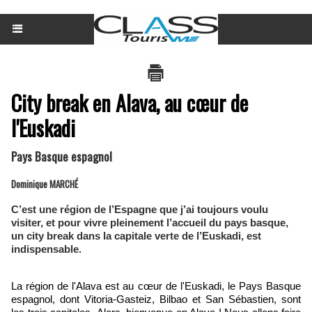
City break en Alava, au cœur de
l'Euskadi
Pays Basque espagnol
Dominique MARCHÉ
C’est une région de l’Espagne que j’ai toujours voulu
visiter, et pour vivre pleinement l’accueil du pays basque,
un city break dans la capitale verte de l’Euskadi, est
indispensable.
La région de l'Alava est au cœur de
l'Euskadi, le
Pays Basque
espagnol, dont Vitoria-Gasteiz, Bilbao et San Sébastien, sont