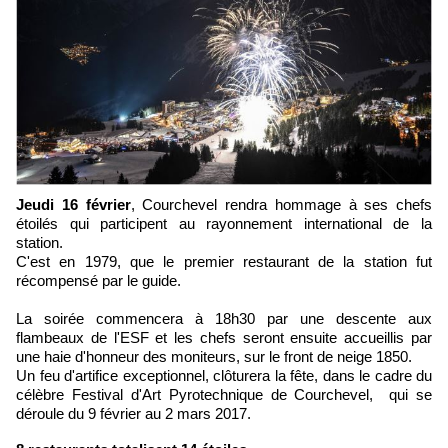
Jeudi 16 février
, Courchevel rendra hommage à ses chefs
étoilés qui participent au rayonnement international de la
station.
C'est en 1979, que le premier restaurant de la station fut
récompensé par le guide.
La soirée commencera à 18h30 par une descente aux
flambeaux de l'ESF et les chefs seront ensuite accueillis par
une haie d'honneur des moniteurs, sur le front de neige 1850.
Un feu d'artifice exceptionnel, clôturera la fête, dans le cadre du
célèbre Festival d'Art Pyrotechnique de Courchevel, qui se
déroule du 9 février au 2 mars 2017.