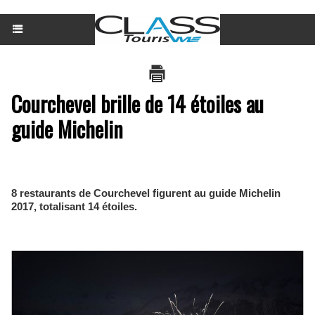
Courchevel brille de 14 étoiles au
guide Michelin
8 restaurants de Courchevel figurent au guide Michelin
2017, totalisant 14 étoiles.