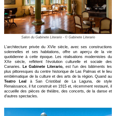
Salon du Gabinete Literario - © Gabinete Literario
L'architecture privée du XVIe siècle, avec ses constructions
solennelles et ses habitations, offre un aperçu de la vie
quotidienne à cette époque. Les réalisations modernistes du
XXe siècle, reflètent l'évolution culturelle et sociale des
Canaries.
Le Gabinete Literario,
est l'un des bâtiments les
plus pittoresques du centre historique de Las Palmas et le lieu
emblématique de la culture et des arts de la région. Quand au
Teatro Leal
à San Cristóbal de La Laguna, de style
Renaissance, il fut construit en 1915 et, récemment restauré, il
accueille des pièces de théâtre, des concerts, de la danse et
d’autres spectacles.