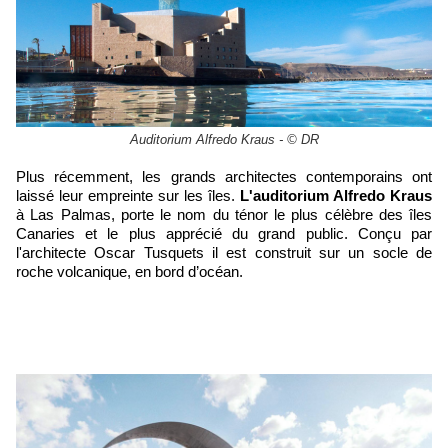
Auditorium Alfredo Kraus - © DR
Plus récemment, les grands architectes contemporains ont
laissé leur empreinte sur les îles.
L'auditorium Alfredo Kraus
à Las Palmas, porte le nom du ténor le plus célèbre des îles
Canaries et le plus apprécié du grand public. Conçu par
l'architecte Oscar Tusquets il est construit sur un socle de
roche volcanique, en bord d’océan.