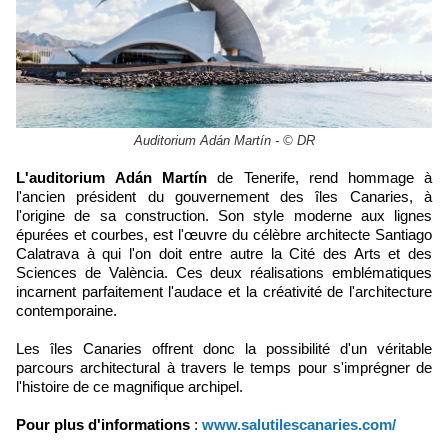
Auditorium Adán Martín - © DR
L'auditorium Adán Martín
de Tenerife, rend hommage à
l'ancien président du gouvernement des îles Canaries, à
l'origine de sa construction. Son style moderne aux lignes
épurées et courbes, est l'œuvre du célèbre architecte Santiago
Calatrava à qui l'on doit entre autre la Cité des Arts et des
Sciences de València. Ces deux réalisations emblématiques
incarnent parfaitement l'audace et la créativité de l'architecture
contemporaine.
Les îles Canaries offrent donc la possibilité d'un véritable
parcours architectural à travers le temps pour s'imprégner de
l'histoire de ce magnifique archipel.
Pour plus d'informations
:
www.salutilescanaries.com/