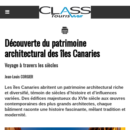
Découverte du patrimoine
architectural des îles Canaries
Voyage à travers les siècles
Jean-Louis CORGIER
Les îles Canaries abritent un patrimoine architectural riche
et diversifié, témoin de siècles d'histoire et d'influences
variées. Des édifices majestueux du XVIe siècle aux œuvres
contemporaines des plus grands architectes, chaque
bâtiment raconte une histoire fascinante, mêlant tradition et
modernité.