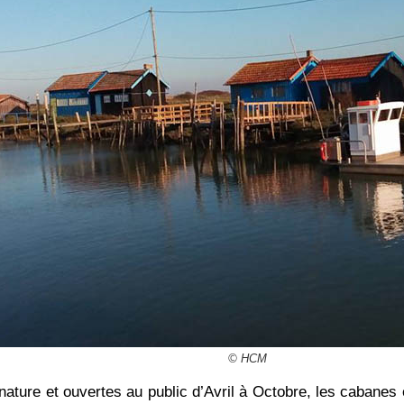
© HCM
nature et ouvertes au public d’Avril à Octobre, les cabanes 