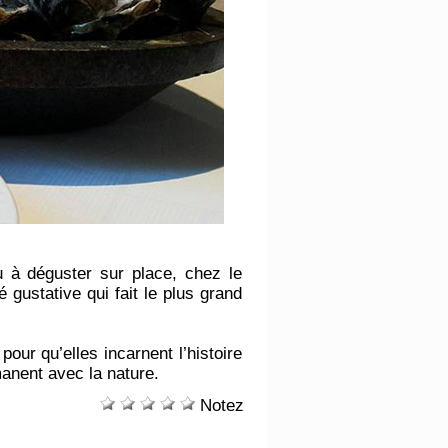
 à déguster sur place, chez le
é gustative qui fait le plus grand
pour qu’elles incarnent l’histoire
manent avec la nature.
Notez