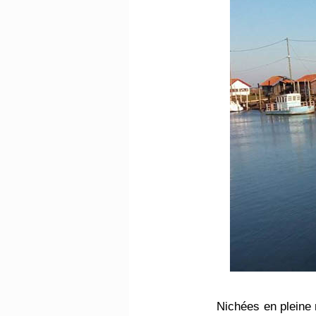
Nichées en pleine 