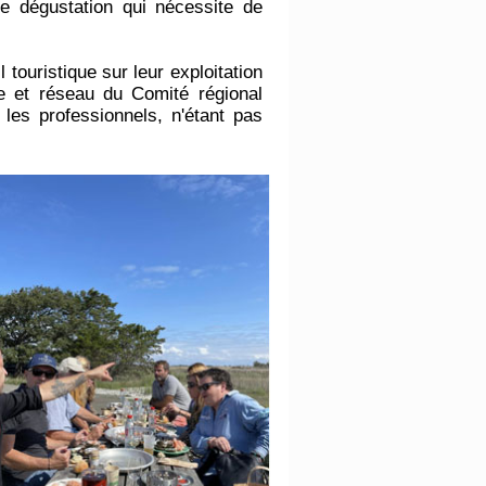
e dégustation qui nécessite de
 touristique sur leur exploitation
 et réseau du Comité régional
les professionnels, n'étant pas