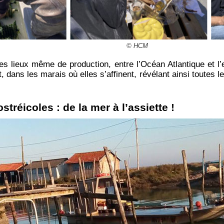
© HCM
es lieux même de production, entre l’Océan Atlantique et 
, dans les marais où elles s’affinent, révélant ainsi toutes l
stréicoles : de la mer à l’assiette !