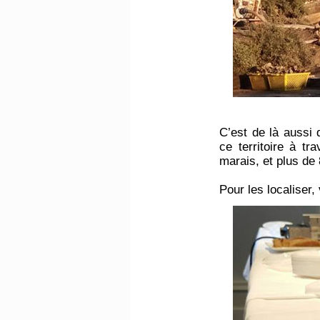
C’est de là aussi 
ce territoire à tr
marais, et plus de
Pour les localiser,