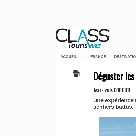
ACCUEIL
FRANCE
DESTINATI
Déguster les
Jean-Louis CORGIER
Une expérience 
sentiers battus.