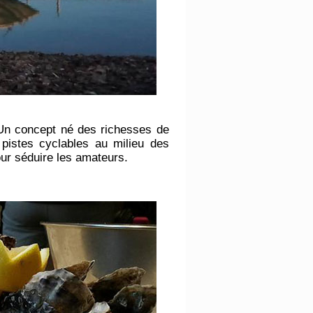
. Un concept né des richesses de
e pistes cyclables au milieu des
ur séduire les amateurs.