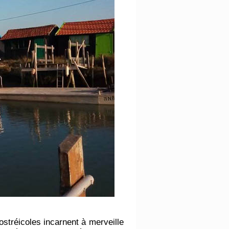
ostréicoles incarnent à merveille