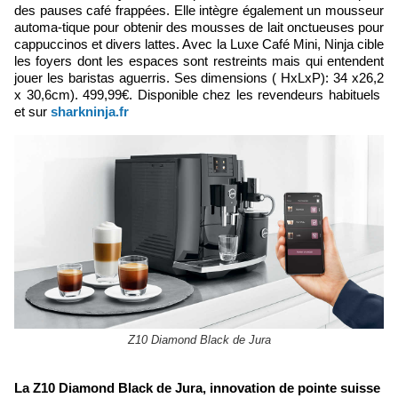
des pauses café frappées. Elle intègre également un mousseur
automa-tique pour obtenir des mousses de lait onctueuses pour
cappuccinos et divers lattes. Avec la Luxe Café Mini, Ninja cible
les foyers dont les espaces sont restreints mais qui entendent
jouer les baristas aguerris. Ses dimensions ( HxLxP): 34 x26,2
x 30,6cm). 499,99€. Disponible chez les revendeurs habituels
et sur
sharkninja.fr
Z10 Diamond Black de Jura
La Z10 Diamond Black de Jura, innovation de pointe suisse