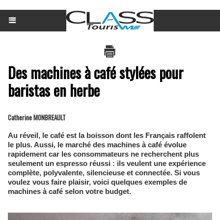
Des machines à café stylées pour
baristas en herbe
Catherine MONBREAULT
Au réveil, le café est la boisson dont les Français raffolent
le plus. Aussi, le marché des machines à café évolue
rapidement car les consommateurs ne recherchent plus
seulement un espresso réussi : ils veulent une expérience
complète, polyvalente, silencieuse et connectée. Si vous
voulez vous faire plaisir, voici quelques exemples de
machines à café selon votre budget.