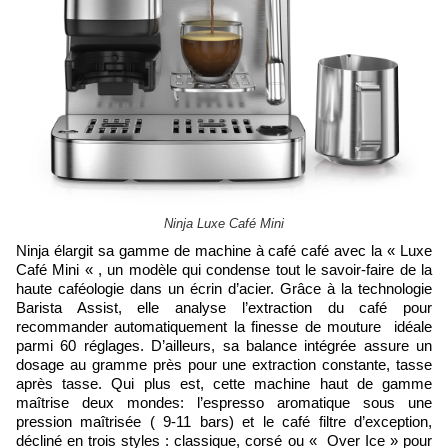
Ninja Luxe Café Mini
Ninja élargit sa gamme de machine à café café avec la « Luxe
Café Mini « , un modèle qui condense tout le savoir-faire de la
haute caféologie dans un écrin d’acier. Grâce à la technologie
Barista Assist, elle analyse l’extraction du café pour
recommander automatiquement la finesse de mouture idéale
parmi 60 réglages. D’ailleurs, sa balance intégrée assure un
dosage au gramme près pour une extraction constante, tasse
après tasse. Qui plus est, cette machine haut de gamme
maîtrise deux mondes: l’espresso aromatique sous une
pression maîtrisée ( 9-11 bars) et le café filtre d’exception,
décliné en trois styles : classique, corsé ou « Over Ice » pour