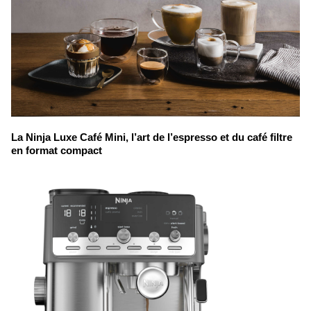
La Ninja Luxe Café Mini, l’art de l’espresso et du café filtre
en format compact