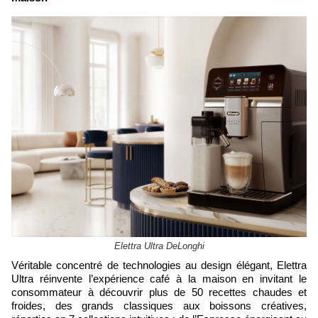
Elettra Ultra DeLonghi
Véritable concentré de technologies au design élégant, Elettra
Ultra réinvente l’expérience café à la maison en invitant le
consommateur à découvrir plus de 50 recettes chaudes et
froides, des grands classiques aux boissons créatives,