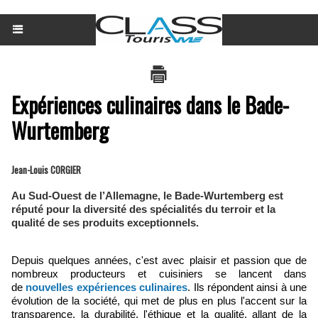
Expériences culinaires dans le Bade-
Wurtemberg
Jean-Louis CORGIER
Au Sud-Ouest de l’Allemagne, le Bade-Wurtemberg est
réputé pour la diversité des spécialités du terroir et la
qualité de ses produits exceptionnels.
Depuis quelques années, c'est avec plaisir et passion que de
nombreux producteurs et cuisiniers se lancent dans
de
nouvelles expériences culinaires
. Ils répondent ainsi à une
évolution de la société, qui met de plus en plus l'accent sur la
transparence, la durabilité, l'éthique et la qualité, allant de la