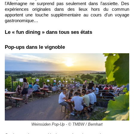
l'Allemagne ne surprend pas seulement dans l'assiette. Des
expériences originales dans des lieux hors du commun
apportent une touche supplémentaire au cours d’un voyage
gastronomique…
Le « fun dining » dans tous ses états
Pop-ups dans le vignoble
Weinsüden Pop-Up - © TMBW / Bernhart