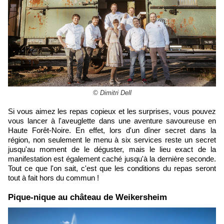
© Dimitri Dell
Si vous aimez les repas copieux et les surprises, vous pouvez
vous lancer à l'aveuglette dans une aventure savoureuse en
Haute Forêt-Noire. En effet, lors d'un dîner secret dans la
région, non seulement le menu à six services reste un secret
jusqu'au moment de le déguster, mais le lieu exact de la
manifestation est également caché jusqu'à la dernière seconde.
Tout ce que l'on sait, c'est que les conditions du repas seront
tout à fait hors du commun !
​Pique-nique au château de Weikersheim