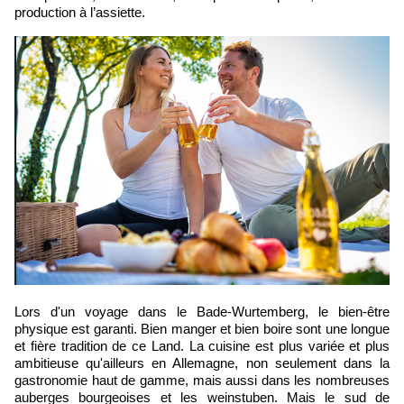
production à l’assiette.
Lors d'un voyage dans le Bade-Wurtemberg, le bien-être
physique est garanti. Bien manger et bien boire sont une longue
et fière tradition de ce Land. La cuisine est plus variée et plus
ambitieuse qu'ailleurs en Allemagne, non seulement dans la
gastronomie haut de gamme, mais aussi dans les nombreuses
auberges bourgeoises et les weinstuben. Mais le sud de