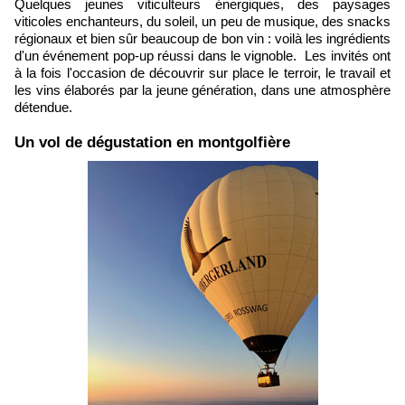
Quelques jeunes viticulteurs énergiques, des paysages
viticoles enchanteurs, du soleil, un peu de musique, des snacks
régionaux et bien sûr beaucoup de bon vin : voilà les ingrédients
d'un événement pop-up réussi dans le vignoble. Les invités ont
à la fois l'occasion de découvrir sur place le terroir, le travail et
les vins élaborés par la jeune génération, dans une atmosphère
détendue.
​Un vol de dégustation en montgolfière