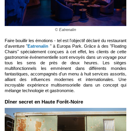
© Eatrenalin
Faire bouillir les émotions - tel est l'objectif déclaré du restaurant
d'aventure "
Eatrenalin
" à Europa Park. Grâce à des "Floating
Chairs" spécialement conçues à cet effet, les clients de cette
gastronomie événementielle sont envoyés dans un voyage pour
tous les sens de près de deux heures. Les sièges
multifonctionnels les emmènent dans différents mondes
fantastiques, accompagnés d'un menu à huit services assortis,
alliant des influences modernes et internationales. Une
incroyable expérience multisensorielle dans un concept qui
mélange technologie et gastronomie.
​Dîner secret en Haute Forêt-Noire