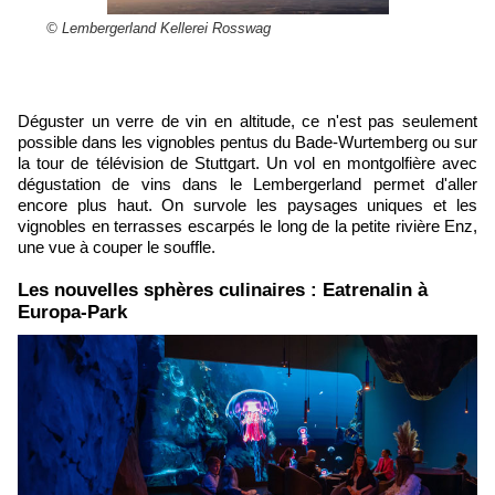
© Lembergerland Kellerei Rosswag
Déguster un verre de vin en altitude, ce n'est pas seulement
possible dans les vignobles pentus du Bade-Wurtemberg ou sur
la tour de télévision de Stuttgart. Un vol en montgolfière avec
dégustation de vins dans le Lembergerland permet d'aller
encore plus haut. On survole les paysages uniques et les
vignobles en terrasses escarpés le long de la petite rivière Enz,
une vue à couper le souffle.
Les nouvelles sphères culinaires : Eatrenalin à
Europa-Park