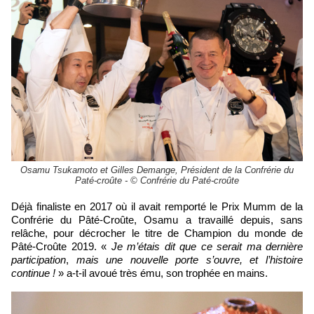
Osamu Tsukamoto et Gilles Demange, Président de la Confrérie du
Paté-croûte - © Confrérie du Paté-croûte
Déjà finaliste en 2017 où il avait remporté le Prix Mumm de la
Confrérie du Pâté-Croûte, Osamu a travaillé depuis, sans
relâche, pour décrocher le titre de Champion du monde de
Pâté-Croûte 2019. «
Je m’étais dit que ce serait ma dernière
participation
,
mais une nouvelle porte s’ouvre, et l’histoire
continue !
»
a-t-il avoué très ému, son trophée en mains
.