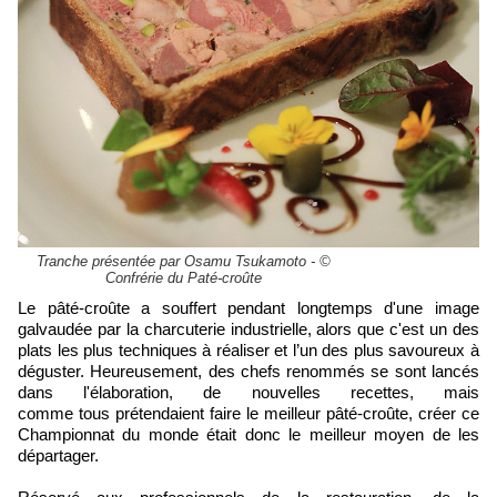
Tranche présentée par Osamu Tsukamoto - ©
Confrérie du Paté-croûte
Le pâté-croûte a souffert pendant longtemps d'une image
galvaudée par la charcuterie industrielle, alors que c'est un des
plats les plus techniques à réaliser et l’un des plus savoureux à
déguster. Heureusement, des chefs renommés se sont lancés
dans l'élaboration, de nouvelles recettes, mais
comme
tous
prétendaient faire le meilleur pâté-croûte, créer ce
Championnat du monde était donc le meilleur moyen de les
départager.