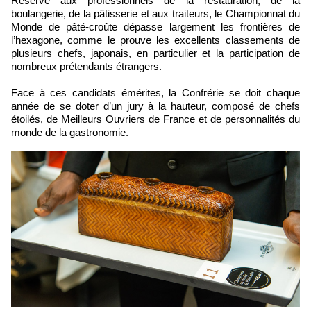
Réservé aux professionnels de la restauration, de la
boulangerie, de la pâtisserie et aux traiteurs, le Championnat du
Monde de pâté-croûte dépasse largement les frontières de
l’hexagone, comme le prouve les excellents classements de
plusieurs chefs, japonais, en particulier et la participation de
nombreux prétendants étrangers.
Face à ces candidats émérites, la Confrérie se doit chaque
année de se doter d’un jury à la hauteur, composé de chefs
étoilés, de Meilleurs Ouvriers de France et de personnalités du
monde de la gastronomie.