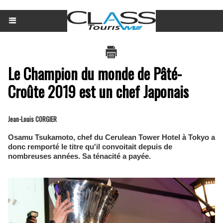
Le Champion du monde de Pâté-
Croûte 2019 est un chef Japonais
Jean-Louis CORGIER
Osamu Tsukamoto, chef du Cerulean Tower Hotel à Tokyo a
donc remporté le titre qu'il convoitait depuis de
nombreuses années. Sa ténacité a payée.