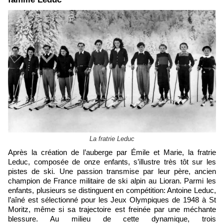
La fratrie Leduc
Après la création de l’auberge par Émile et Marie, la fratrie
Leduc, composée de onze enfants, s’illustre très tôt sur les
pistes de ski. Une passion transmise par leur père, ancien
champion de France militaire de ski alpin au Lioran. Parmi les
enfants, plusieurs se distinguent en compétition: Antoine Leduc,
l’aîné est sélectionné pour les Jeux Olympiques de 1948 à St
Moritz, même si sa trajectoire est freinée par une méchante
blessure. Au milieu de cette dynamique, trois