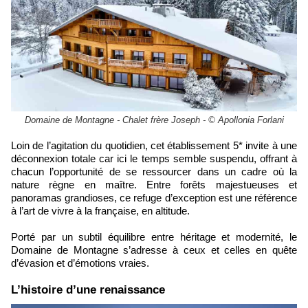
Domaine de Montagne - Chalet frère Joseph - © Apollonia Forlani
Loin de l’agitation du quotidien, cet établissement 5* invite à une
déconnexion totale car ici le temps semble suspendu, offrant à
chacun l’opportunité de se ressourcer dans un cadre où la
nature règne en maître. Entre forêts majestueuses et
panoramas grandioses, ce refuge d’exception est une référence
à l’art de vivre à la française, en altitude.
Porté par un subtil équilibre entre héritage et modernité, le
Domaine de Montagne s’adresse à ceux et celles en quête
d’évasion et d’émotions vraies.
​L’histoire d’une renaissance