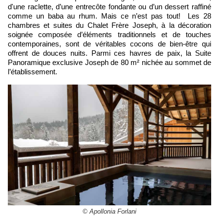
d'une raclette, d’une entrecôte fondante ou d’un dessert raffiné
comme un baba au rhum. Mais ce n’est pas tout! Les 28
chambres et suites du Chalet Frère Joseph, à la décoration
soignée composée d’éléments traditionnels et de touches
contemporaines, sont de véritables cocons de bien-être qui
offrent de douces nuits. Parmi ces havres de paix, la Suite
Panoramique exclusive Joseph de 80 m² nichée au sommet de
l’établissement.
© Apollonia Forlani