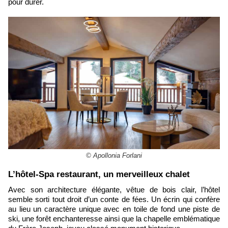
pour durer.
© Apollonia Forlani
​L’hôtel-Spa restaurant, un merveilleux chalet
Avec son architecture élégante, vêtue de bois clair, l’hôtel
semble sorti tout droit d’un conte de fées. Un écrin qui confère
au lieu un caractère unique avec en toile de fond une piste de
ski, une forêt enchanteresse ainsi que la chapelle emblématique