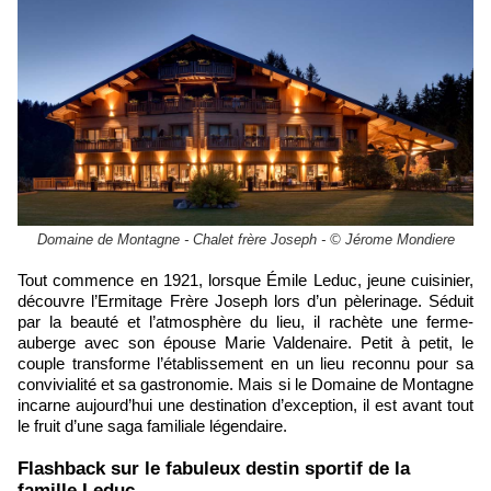
Domaine de Montagne - Chalet frère Joseph - © Jérome Mondiere
Tout commence en 1921, lorsque Émile Leduc, jeune cuisinier,
découvre l’Ermitage
Frère Joseph lors d’un pèlerinage. Séduit
par la beauté et l’atmosphère du lieu, il rachète une ferme-
auberge avec son épouse Marie Valdenaire. Petit à petit, le
couple transforme l’établissement en un lieu reconnu pour sa
convivialité et sa gastronomie
. Mais si le Domaine de Montagne
incarne aujourd’hui une destination d’exception, il est avant tout
le fruit d’une saga familiale légendaire.
​Flashback sur le fabuleux destin sportif de la
famille Leduc