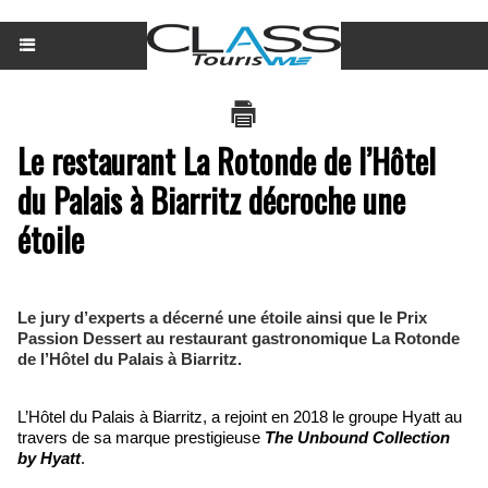
Le restaurant La Rotonde de l’Hôtel
du Palais à Biarritz décroche une
étoile
Le jury d’experts a décerné une étoile ainsi que le Prix
Passion Dessert au restaurant gastronomique La Rotonde
de l’Hôtel du Palais à Biarritz.
L’Hôtel du Palais à Biarritz, a rejoint en 2018 le groupe Hyatt au
travers de sa marque prestigieuse
The Unbound Collection
by Hyatt
.