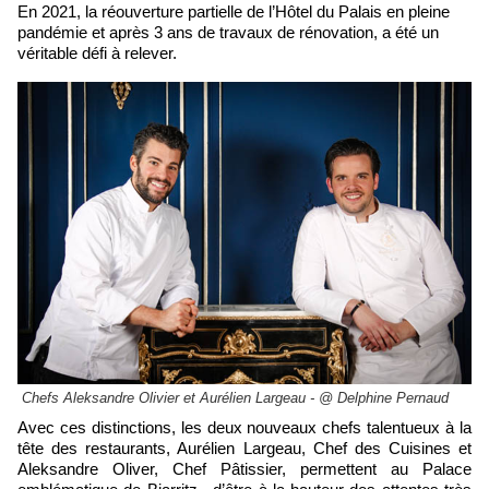
En 2021, la réouverture partielle de l’Hôtel du Palais en pleine
pandémie et après 3 ans de travaux de rénovation, a été un
véritable défi à relever.
Chefs Aleksandre Olivier et Aurélien Largeau - @ Delphine Pernaud
Avec ces distinctions, les deux nouveaux chefs talentueux à la
tête des restaurants, Aurélien Largeau, Chef des Cuisines et
Aleksandre Oliver, Chef Pâtissier, permettent au Palace