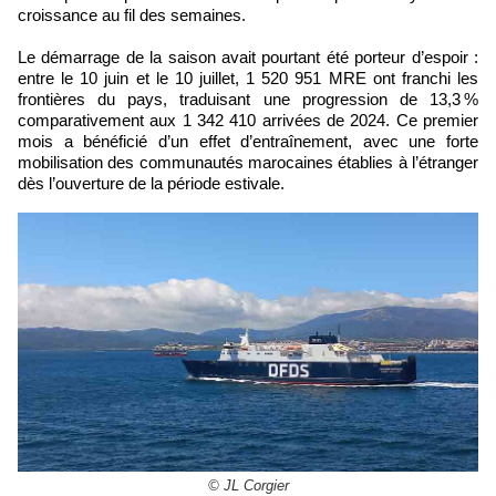
croissance au fil des semaines.
Le démarrage de la saison avait pourtant été porteur d’espoir :
entre le 10 juin et le 10 juillet, 1 520 951 MRE ont franchi les
frontières du pays, traduisant une progression de 13,3 %
comparativement aux 1 342 410 arrivées de 2024. Ce premier
mois a bénéficié d’un effet d’entraînement, avec une forte
mobilisation des communautés marocaines établies à l’étranger
dès l’ouverture de la période estivale.
© JL Corgier