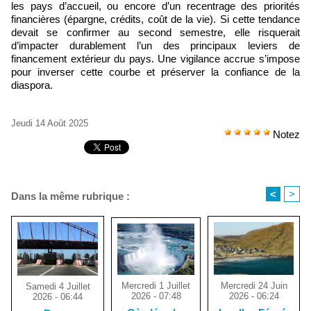
les pays d’accueil, ou encore d’un recentrage des priorités
financières (épargne, crédits, coût de la vie). Si cette tendance
devait se confirmer au second semestre, elle risquerait
d’impacter durablement l’un des principaux leviers de
financement extérieur du pays. Une vigilance accrue s’impose
pour inverser cette courbe et préserver la confiance de la
diaspora.
Jeudi 14 Août 2025
Notez
<
>
Dans la même rubrique :
Mercredi 1 Juillet
Mercredi 24 Juin
Samedi 4 Juillet
2026 - 07:48
2026 - 06:24
2026 - 06:44