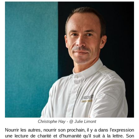
Christophe Hay - @ Julie Limont
Nourrir les autres, nourrir son prochain, il y a dans l’expression
une lecture de charité et d’humanité qu’il suit à la lettre. Son