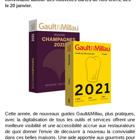
le 20 janvier.
Cette année, de nouveaux guides Gault&Millau, plus pratiques,
avec la digitalisation de tous les outils et services offrent une
meilleure visibilité et une accessibilité accrue aux restaurateurs
de quoi donner l’envie de découvrir à nouveau la convivialité
dans ces belles maisons. Une aide apportée aux gourmets pour