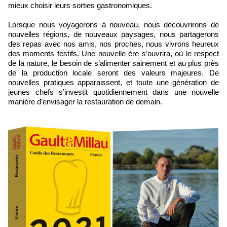
mieux choisir leurs sorties gastronomiques.
Lorsque nous voyagerons à nouveau, nous découvrirons de
nouvelles régions, de nouveaux paysages, nous partagerons
des repas avec nos amis, nos proches, nous vivrons heureux
des moments festifs. Une nouvelle ère s’ouvrira, où le respect
de la nature, le besoin de s’alimenter sainement et au plus près
de la production locale seront des valeurs majeures. De
nouvelles pratiques apparaissent, et toute une génération de
jeunes chefs s’investit quotidiennement dans une nouvelle
manière d’envisager la restauration de demain.