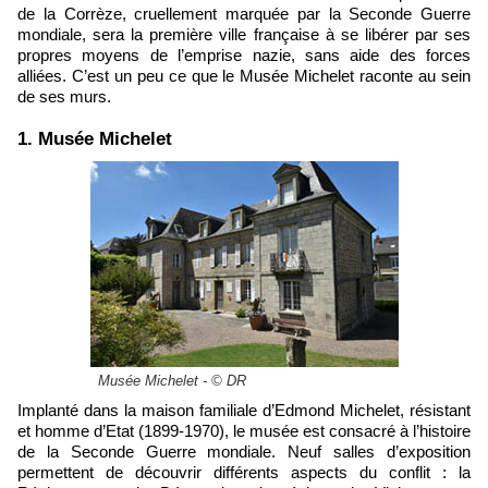
de la Corrèze, cruellement marquée par la Seconde Guerre
mondiale, sera la première ville française à se libérer par ses
propres moyens de l’emprise nazie, sans aide des forces
alliées. C’est un peu ce que le Musée Michelet raconte au sein
de ses murs.
1. Musée Michelet
Musée Michelet - © DR
Implanté dans la maison familiale d’Edmond Michelet, résistant
et homme d’Etat (1899-1970), le musée est consacré à l’histoire
de la Seconde Guerre mondiale. Neuf salles d’exposition
permettent de découvrir différents aspects du conflit : la