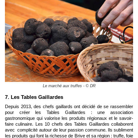
Le marché aux truffes - © DR
7. Les Tables Gaillardes
Depuis 2013, des chefs gaillards ont décidé de se rassembler
pour créer les Tables Gaillardes : une association
gastronomique qui valorise les produits régionaux et le savoir-
faire culinaire. Les 10 chefs des Tables Gaillardes collaborent
avec complicité autour de leur passion commune. Ils subliment
les produits qui font la richesse de Brive et sa région : truffe, foie