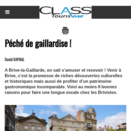
Péché de gaillardise !
David RAYNAL
A Brive-la-Gaillarde, on sait s’amuser et recevoir ! Venir à
Brive, c’est la promesse de riches découvertes culturelles
et historiques mais aussi de profiter d’un patrimoine
gastronomique incomparable. Voici au moins 8 bonnes
raisons pour faire une longue escale chez les Brivistes.