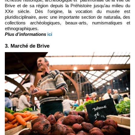
Brive et de sa région depuis la Préhistoire jusqu'au milieu du
XXe siècle. Dès l'origine, la vocation du musée est
pluridisciplinaire, avec une importante section de naturalia, des
collections archéologiques, beaux-arts, numismatiques et
ethnographiques.
Plus d’informations
ici
3. Marché de Brive