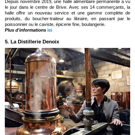
Depuis novembre 2019, une halle alimentaire permanente a vu
le jour dans le centre de Brive. Avec ses 14 commerçants, la
halle offre un nouveau service et une gamme complète de
produits, du boucher-traiteur au libraire, en passant par le
poissonnier ou le caviste, épicerie fine, boulangerie.
Plus d’informations
ici
5. La Distillerie Denoix