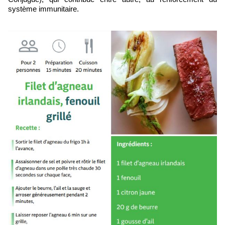
système immunitaire.