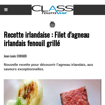
Recette irlandaise : Filet d'agneau
irlandais fenouil grillé
Jean-Louis CORGIER
Nouvelle recette pour découvrir l’agneau irlandais, aux
saveurs exceptionnelles.