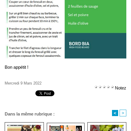
Bon appétit !
Mercredi 9 Mars 2022
Notez
<
>
Dans la même rubrique :