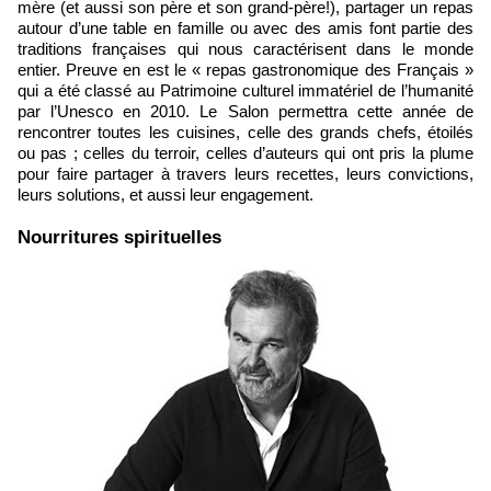
mère (et aussi son père et son grand-père!), partager un repas
autour d’une table en famille ou avec des amis font partie des
traditions françaises qui nous caractérisent dans le monde
entier. Preuve en est le « repas gastronomique des Français »
qui a été classé au Patrimoine culturel immatériel de l’humanité
par l’Unesco en 2010. Le Salon permettra cette année de
rencontrer toutes les cuisines, celle des grands chefs, étoilés
ou pas ; celles du terroir, celles d’auteurs qui ont pris la plume
pour faire partager à travers leurs recettes, leurs convictions,
leurs solutions, et aussi leur engagement.
Nourritures spirituelles