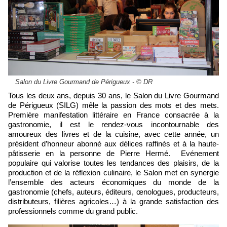
Salon du Livre Gourmand de Périgueux - © DR
Tous les deux ans, depuis 30 ans, le Salon du Livre Gourmand
de Périgueux (SILG) mêle la passion des mots et des mets.
Première manifestation littéraire en France consacrée à la
gastronomie, il est le rendez-vous incontournable des
amoureux des livres et de la cuisine, avec cette année, un
président d’honneur abonné aux délices raffinés et à la haute-
pâtisserie en la personne de Pierre Hermé. Evénement
populaire qui valorise toutes les tendances des plaisirs, de la
production et de la réflexion culinaire, le Salon met en synergie
l’ensemble des acteurs économiques du monde de la
gastronomie (chefs, auteurs, éditeurs, œnologues, producteurs,
distributeurs, filières agricoles…) à la grande satisfaction des
professionnels comme du grand public.