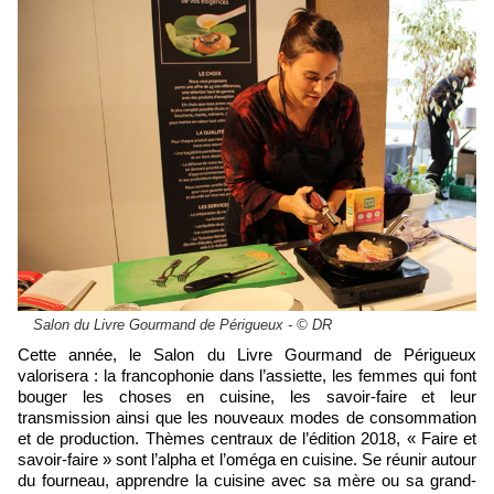
Salon du Livre Gourmand de Périgueux - © DR
Cette année, le Salon du Livre Gourmand de Périgueux
valorisera : la francophonie dans l’assiette, les femmes qui font
bouger les choses en cuisine, les savoir-faire et leur
transmission ainsi que les nouveaux modes de consommation
et de production. Thèmes centraux de l’édition 2018, « Faire et
savoir-faire » sont l’alpha et l’oméga en cuisine. Se réunir autour
du fourneau, apprendre la cuisine avec sa mère ou sa grand-