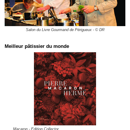
Salon du Livre Gourmand de Périgueux - © DR
Meilleur pâtissier du monde
Macaron - Edition Collector