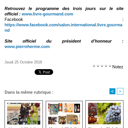
Retrouvez le programme des trois jours sur le site
officiel :
www.livre-gourmand.com
Facebook :
https://www.facebook.com/salon.international.livre.gourma
nd
Site officiel du président d’honneur :
www.pierreherme.com
Jeudi 25 Octobre 2018
Notez
<
>
Dans la même rubrique :