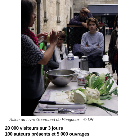
Salon du Livre Gourmand de Périgueux - © DR
20 000 visiteurs sur 3 jours
100 auteurs présents et 5 000 ouvrages