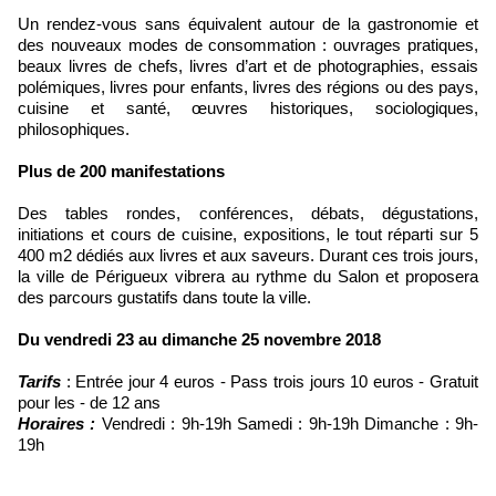
Un rendez-vous sans équivalent autour de la gastronomie et
des nouveaux modes de consommation : ouvrages pratiques,
beaux livres de chefs, livres d’art et de photographies, essais
polémiques, livres pour enfants, livres des régions ou des pays,
cuisine et santé, œuvres historiques, sociologiques,
philosophiques.
Plus de 200 manifestations
Des tables rondes, conférences, débats, dégustations,
initiations et cours de cuisine, expositions, le tout réparti sur 5
400 m2 dédiés aux livres et aux saveurs. Durant ces trois jours,
la ville de Périgueux vibrera au rythme du Salon et proposera
des parcours gustatifs dans toute la ville.
Du vendredi 23 au dimanche 25 novembre 2018
Tarifs
: Entrée jour 4 euros - Pass trois jours 10 euros - Gratuit
pour les - de 12 ans
Horaires :
Vendredi : 9h-19h Samedi : 9h-19h Dimanche : 9h-
19h