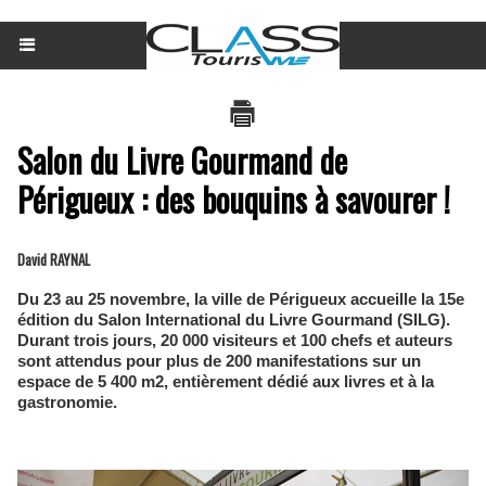
Salon du Livre Gourmand de
Périgueux : des bouquins à savourer !
David RAYNAL
Du 23 au 25 novembre, la ville de Périgueux accueille la 15e
édition du Salon International du Livre Gourmand (SILG).
Durant trois jours, 20 000 visiteurs et 100 chefs et auteurs
sont attendus pour plus de 200 manifestations sur un
espace de 5 400 m2, entièrement dédié aux livres et à la
gastronomie.