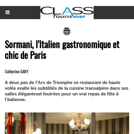
Sormani, l’Italien gastronomique et
chic de Paris
Catherine GARY
A deux pas de l’Arc de Triomphe ce restaurant de haute
volée exalte les subtilités de la cuisine transalpine dans ses
salles éléganteset feutrées pour un vrai repas de fête à
l’italienne.