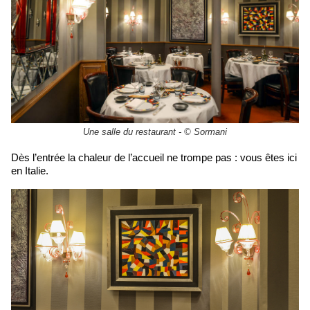
Une salle du restaurant - © Sormani
Dès l’entrée la chaleur de l’accueil ne trompe pas : vous êtes ici
en Italie.