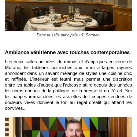
Dans la salle principale - © Sormani
Ambiance vénitienne avec touches contemporaines
Les deux salles animées de miroirs et d’appliques en verre de
Murano, les tableaux accrochés aux murs à larges rayures
annoncent dans un savant mélange de styles une cuisine chic
et raffinée. L’intérieur est feutré mais permet une discrétion
entre les tables d’autant que l’adresse attire depuis des années
les noms connus de la politique, de la presse et du 7è art. Sur
les nappes immaculées les assiettes de Limoges cerclées de
couleurs vives donnent le ton au régal créatif qui attend les
convives...