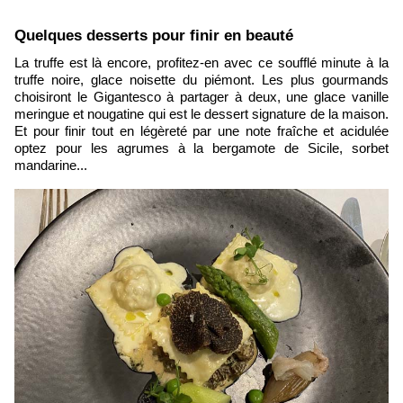
Quelques desserts pour finir en beauté
La truffe est là encore, profitez-en avec ce soufflé minute à la
truffe noire, glace noisette du piémont. Les plus gourmands
choisiront le Gigantesco à partager à deux, une glace vanille
meringue et nougatine qui est le dessert signature de la maison.
Et pour finir tout en légèreté par une note fraîche et acidulée
optez pour les agrumes à la bergamote de Sicile, sorbet
mandarine...