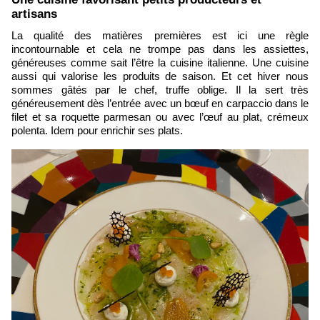
artisans
La qualité des matières premières est ici une règle
incontournable et cela ne trompe pas dans les assiettes,
généreuses comme sait l’être la cuisine italienne. Une cuisine
aussi qui valorise les produits de saison. Et cet hiver nous
sommes gâtés par le chef, truffe oblige. Il la sert très
généreusement dès l’entrée avec un bœuf en carpaccio dans le
filet et sa roquette parmesan ou avec l’œuf au plat, crémeux
polenta. Idem pour enrichir ses plats.