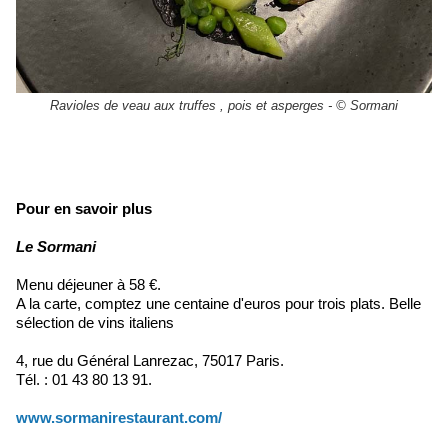
Ravioles de veau aux truffes , pois et asperges - © Sormani
Pour en savoir plus
Le Sormani
Menu déjeuner à 58 €.
A la carte, comptez une centaine d'euros pour trois plats. Belle
sélection de vins italiens
4, rue du Général Lanrezac, 75017 Paris.
Tél. : 01 43 80 13 91.
www.sormanirestaurant.com/