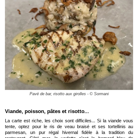
Pavé de bar, risotto aux girolles - © Sormani
Viande, poisson, pâtes et risotto...
La carte est riche, les choix sont difficiles... Si la viande vous
tente, optez pour le ris de veau braisé et ses tortellinis au
parmesan, un pur régal hivernal fidèle à la tradition du