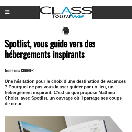
Spotlist, vous guide vers des
hébergements inspirants
Jean-Louis CORGIER
​Une hésitation pour le choix d’une destination de vacances
? Pourquoi ne pas vous laisser guider par un lieu, un
hébergement inspirant. C’est ce que propose Mathieu
Cholet, avec Spotlist, un ouvrage où il partage ses coups
de cœur.