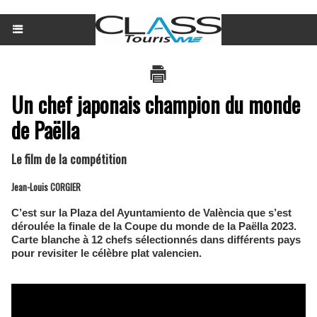
Un chef japonais champion du monde
de Paëlla
Le film de la compétition
Jean-Louis CORGIER
C’est sur la Plaza del Ayuntamiento de València que s’est
déroulée la finale de la Coupe du monde de la Paëlla 2023.
Carte blanche à 12 chefs sélectionnés dans différents pays
pour revisiter le célèbre plat valencien.