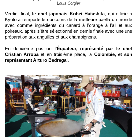
Louis Corgier
Verdict final,
le chef japonais Kohei Hatashita
, qui officie à
Kyoto a remporté le concours de la meilleure paëlla du monde
avec comme ingrédients du canard à l'orange à l'ail et aux
poireaux, a
près s'être sélectionné en demie finale avec une une
préparation aux anguilles et aux champignons.
En deuxième position
l'Équateur, représenté par le chef
Cristian Arroba
et en troisième place, la
Colombie, et son
représentant Arturo Bedregal.