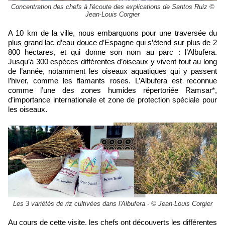
Concentration des chefs à l'écoute des explications de Santos Ruiz ©
Jean-Louis Corgier
A 10 km de la ville, nous embarquons pour une traversée du
plus grand lac d’eau douce d’Espagne qui s’étend sur plus de 2
800 hectares, et qui donne son nom au parc : l’Albufera.
Jusqu’à 300 espèces différentes d’oiseaux y vivent tout au long
de l’année, notamment les oiseaux aquatiques qui y passent
l’hiver, comme les flamants roses. L’Albufera est reconnue
comme l’une des zones humides répertoriée Ramsar*,
d’importance internationale et zone de protection spéciale pour
les oiseaux.
Les 3 variétés de riz cultivées dans l'Albufera - © Jean-Louis Corgier
Au cours de cette visite, les chefs ont découverts les différentes