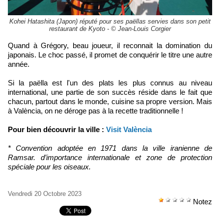
Kohei Hatashita (Japon) réputé pour ses paëllas servies dans son petit
restaurant de Kyoto - © Jean-Louis Corgier
Quand à Grégory, beau joueur, il reconnait la domination du
japonais. Le choc passé, il promet de conquérir le titre une autre
année.
Si la
paëlla est l'un des plats les plus connus au niveau
international, une partie de son succès réside dans le fait que
chacun, partout dans le monde, cuisine sa propre version. Mais
à València, on ne déroge pas à la recette traditionnelle !
Pour bien découvrir la ville :
Visit València
* Convention adoptée en 1971 dans la ville iranienne de
Ramsar. d’importance internationale et zone de protection
spéciale pour les oiseaux.
Vendredi 20 Octobre 2023
Notez