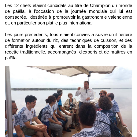
Les 12 chefs étaient candidats au titre de Champion du monde
de paëlla, à l’occasion de la journée mondiale qui lui est
consacrée, destinée à promouvoir la gastronomie valencienne
et, en particulier son plat le plus international.
Les jours précédents, tous étaient conviés à suivre un itinéraire
de formation autour du riz, des techniques de cuisson, et des
différents ingrédients qui entrent dans la composition de la
recette traditionnelle, accompagnés d'experts et de maîtres en
paëlla.