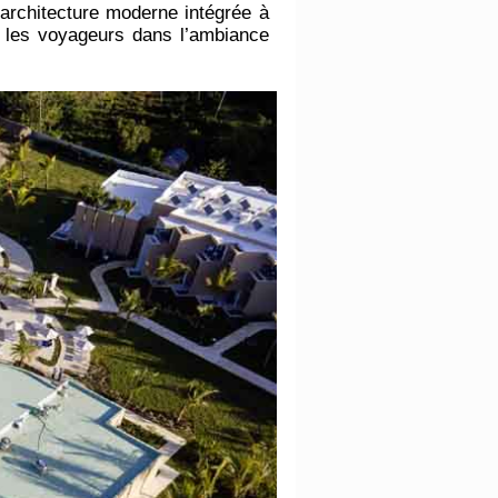
architecture moderne intégrée à
r les voyageurs dans l’ambiance