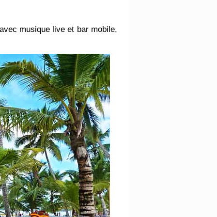
 avec musique live et bar mobile,