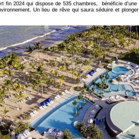
t fin 2024 qui dispose de 535 chambres, bénéficie d’une 
environnement. Un lieu de rêve qui saura séduire et plonge