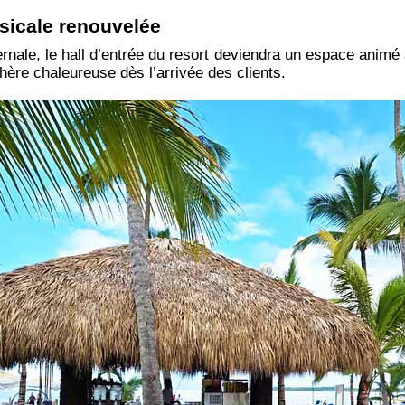
icale renouvelée
ernale, le hall d’entrée du resort deviendra un espace animé
hère chaleureuse dès l’arrivée des clients.