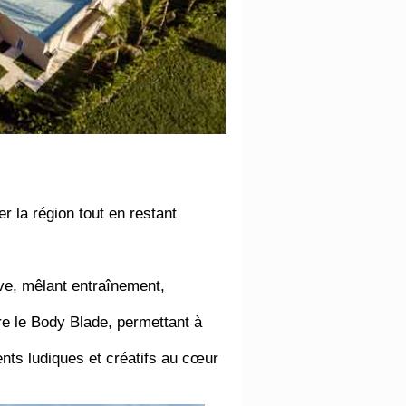
er la région tout en restant
ve, mêlant entraînement,
e le Body Blade, permettant à
nts ludiques et créatifs au cœur