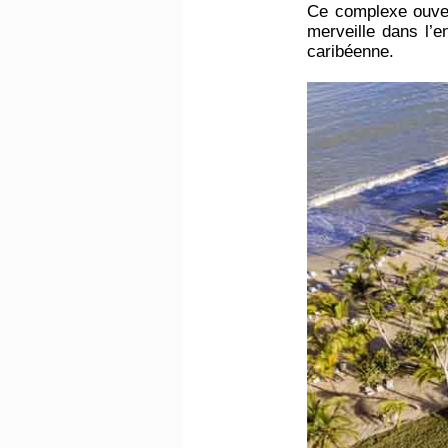
Ce complexe ouver
merveille dans l’
caribéenne.