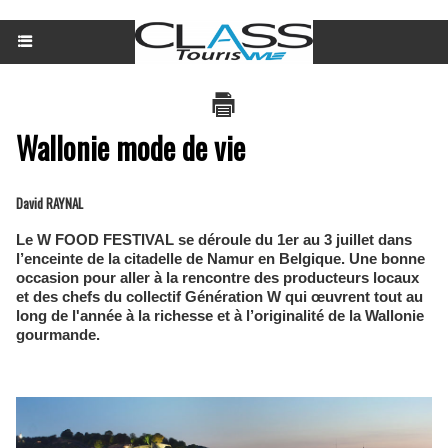
Wallonie mode de vie
David RAYNAL
Le W FOOD FESTIVAL se déroule du 1er au 3 juillet dans
l’enceinte de la citadelle de Namur en Belgique. Une bonne
occasion pour aller à la rencontre des producteurs locaux
et des chefs du collectif Génération W qui œuvrent tout au
long de l'année à la richesse et à l’originalité de la Wallonie
gourmande.