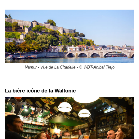
Namur - Vue de La Citadelle - © WBT-Anibal Trejo
La bière icône de la Wallonie