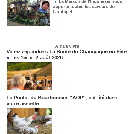
La Maison de l’Indonésie nous
apporte toutes les saveurs de
l’archipel
Art de vivre
Venez rejoindre « La Route du Champagne en Fête
», les 1er et 2 août 2026
Le Poulet du Bourbonnais "AOP", cet été dans
votre assiette